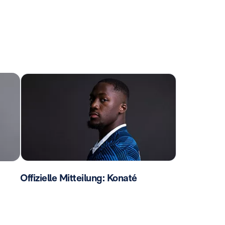
Offizielle Mitteilung: Konaté