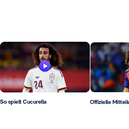
So spielt Cucurella
Offizielle Mittei