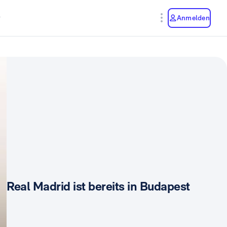
y
Anmelden
Real Madrid ist bereits in Budapest