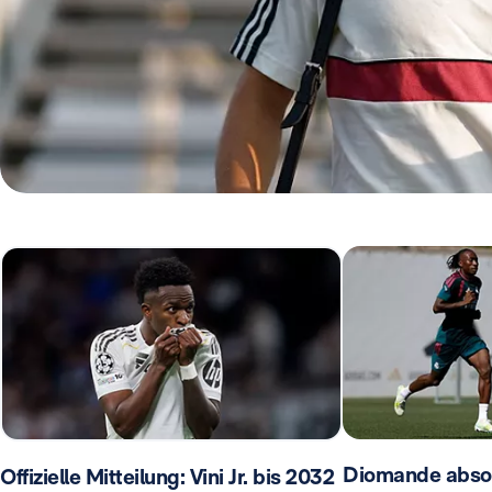
Diomande absolv
Offizielle Mitteilung: Vini Jr. bis 2032