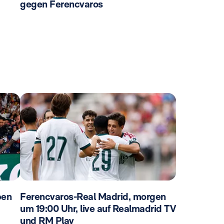
gegen Ferencvaros
ben
Ferencvaros-Real Madrid, morgen
um 19:00 Uhr, live auf Realmadrid TV
und RM Play