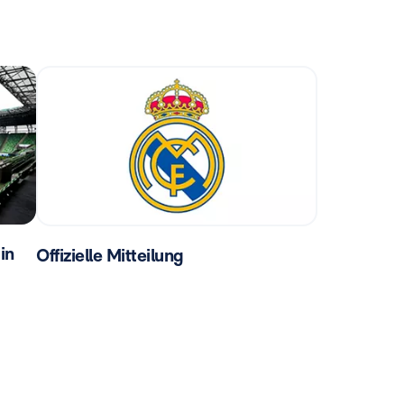
in
Offizielle Mitteilung