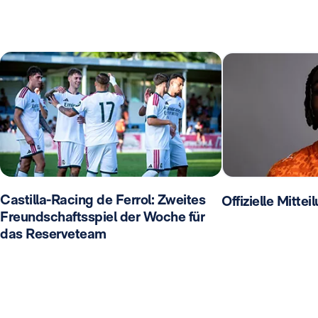
Castilla-Racing de Ferrol: Zweites
Offizielle Mitte
Freundschaftsspiel der Woche für
das Reserveteam