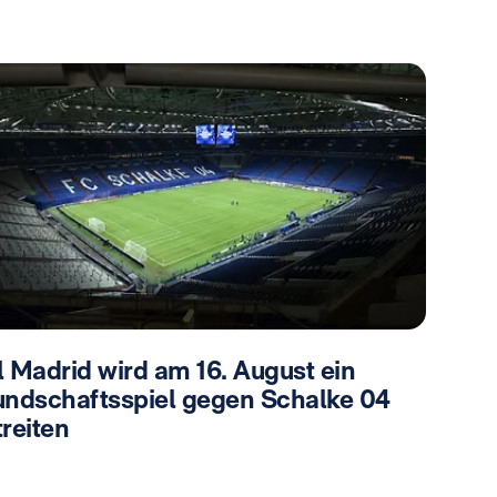
l Madrid wird am 16. August ein
undschaftsspiel gegen Schalke 04
reiten