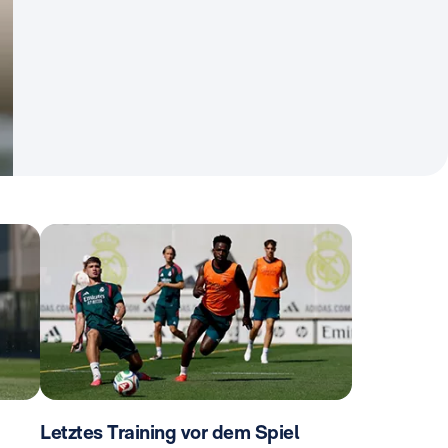
Letztes Training vor dem Spiel