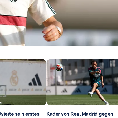
ierte sein erstes
Kader von Real Madrid gegen