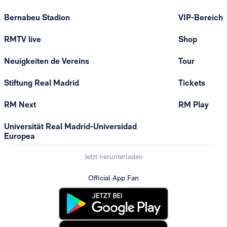
Bernabeu Stadion
VIP-Bereich
RMTV live
Shop
Neuigkeiten de Vereins
Tour
Stiftung Real Madrid
Tickets
RM Next
RM Play
Universität Real Madrid-Universidad
Europea
Jetzt herunterladen
Official App Fan