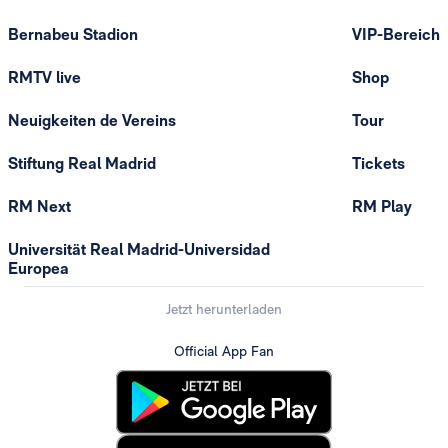
Bernabeu Stadion
VIP-Bereich
RMTV live
Shop
Neuigkeiten de Vereins
Tour
Stiftung Real Madrid
Tickets
RM Next
RM Play
Universität Real Madrid-Universidad
Europea
Jetzt herunterladen
Official App Fan