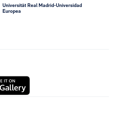
Universität Real Madrid-Universidad
Europea