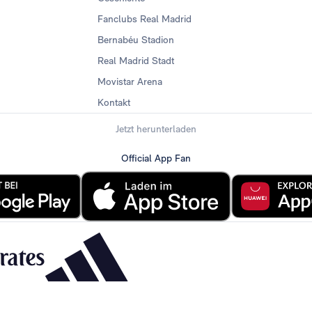
Fanclubs Real Madrid
Bernabéu Stadion
Real Madrid Stadt
Movistar Arena
Kontakt
Jetzt herunterladen
Official App Fan