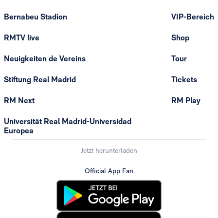
Bernabeu Stadion
VIP-Bereich
RMTV live
Shop
Neuigkeiten de Vereins
Tour
Stiftung Real Madrid
Tickets
RM Next
RM Play
Universität Real Madrid-Universidad
Europea
Jetzt herunterladen
Official App Fan