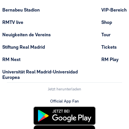
Bernabeu Stadion
VIP-Bereich
RMTV live
Shop
Neuigkeiten de Vereins
Tour
Stiftung Real Madrid
Tickets
RM Next
RM Play
Universität Real Madrid-Universidad
Europea
Jetzt herunterladen
Official App Fan