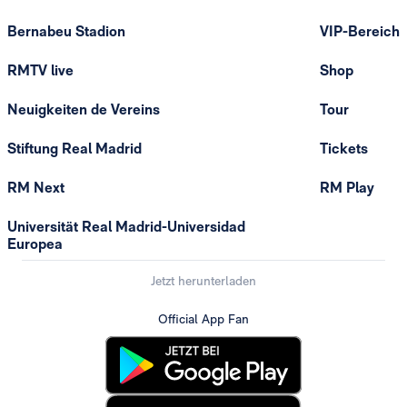
Bernabeu Stadion
VIP-Bereich
RMTV live
Shop
Neuigkeiten de Vereins
Tour
Stiftung Real Madrid
Tickets
RM Next
RM Play
Universität Real Madrid-Universidad
Europea
Jetzt herunterladen
Official App Fan