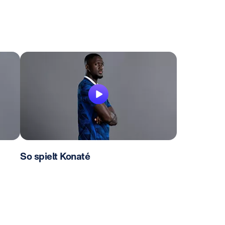
So spielt Konaté