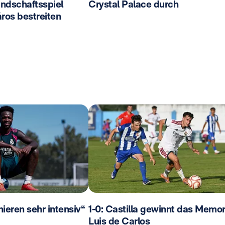
ndschaftsspiel
Crystal Palace durch
ros bestreiten
ainieren sehr intensiv“
1-0: Castilla gewinnt das Memor
Luis de Carlos