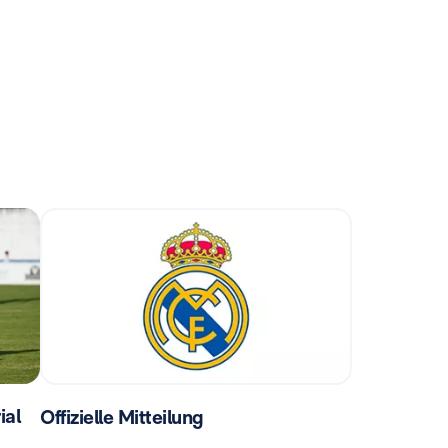
ial
Offizielle Mitteilung