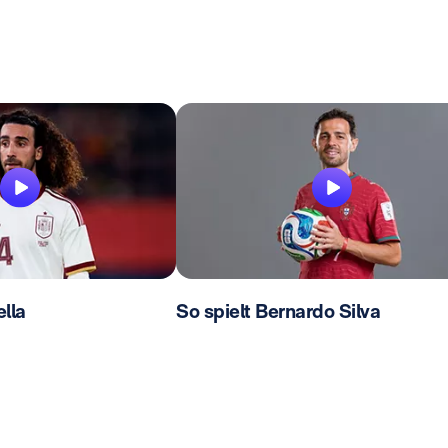
lla
So spielt Bernardo Silva