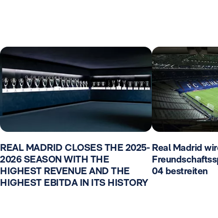
REAL MADRID CLOSES THE 2025-
Real Madrid wir
2026 SEASON WITH THE
Freundschaftss
HIGHEST REVENUE AND THE
04 bestreiten
HIGHEST EBITDA IN ITS HISTORY