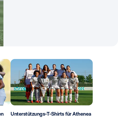
en
Unterstützungs-T-Shirts für Athenea