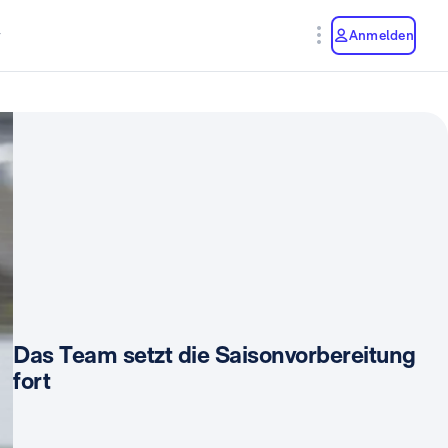
y
Anmelden
Das Team setzt die Saisonvorbereitung
fort