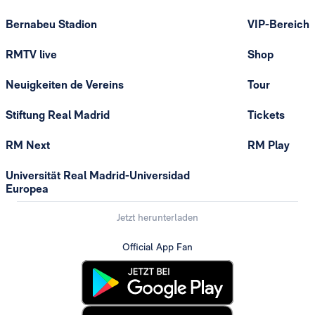
Bernabeu Stadion
VIP-Bereich
RMTV live
Shop
Neuigkeiten de Vereins
Tour
Stiftung Real Madrid
Tickets
RM Next
RM Play
Universität Real Madrid-Universidad
Europea
Jetzt herunterladen
Official App Fan