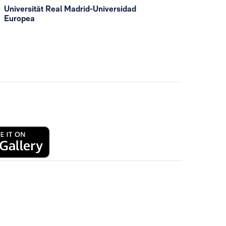
Universität Real Madrid-Universidad
Europea