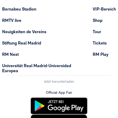
Bernabeu Stadion
VIP-Bereich
RMTV live
Shop
Neuigkeiten de Vereins
Tour
Stiftung Real Madrid
Tickets
RM Next
RM Play
Universität Real Madrid-Universidad
Europea
Jetzt herunterladen
Official App Fan