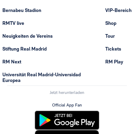
Bernabeu Stadion
VIP-Bereich
RMTV live
Shop
Neuigkeiten de Vereins
Tour
Stiftung Real Madrid
Tickets
RM Next
RM Play
Universität Real Madrid-Universidad
Europea
Jetzt herunterladen
Official App Fan