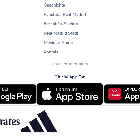
Geschichte
Fanclubs Real Madrid
Bernabéu Stadion
Real Madrid Stadt
Movistar Arena
Kontakt
Jetzt herunterladen
Official App Fan