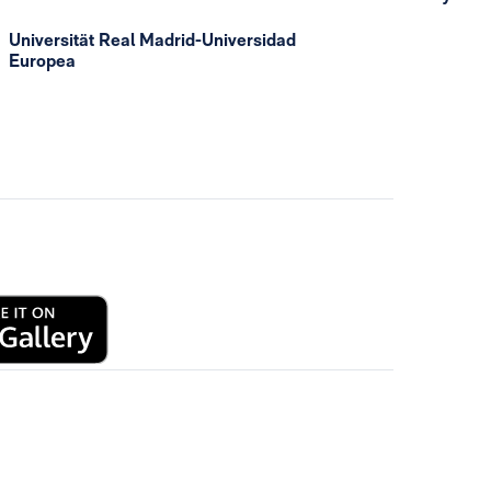
Universität Real Madrid-Universidad
Europea