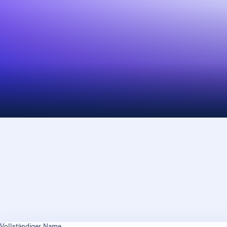
Vollständiger Name