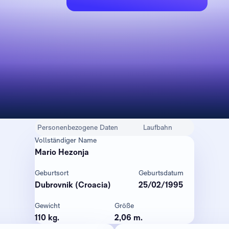
Personenbezogene Daten
Laufbahn
Vollständiger Name
Mario Hezonja
Geburtsort
Geburtsdatum
Dubrovnik (Croacia)
25/02/1995
Gewicht
Größe
110 kg.
2,06 m.