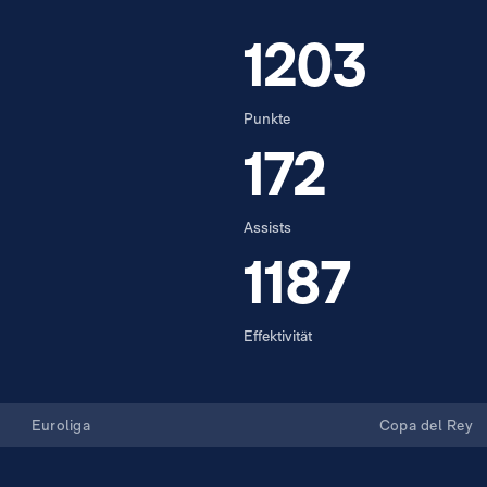
1203
Punkte
172
Assists
1187
Effektivität
Euroliga
Copa del Rey