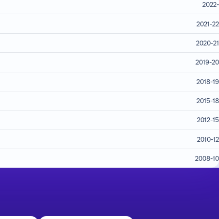
2022-
2021-22
2020-21
2019-20
2018-19
2015-18
2012-15
2010-12
2008-10