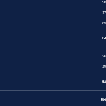
58
37
89
151
26
125
58
591