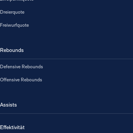
Dreierquote
Freiwurfquote
Rebounds
Defensive Rebounds
Offensive Rebounds
Assists
Effektivität