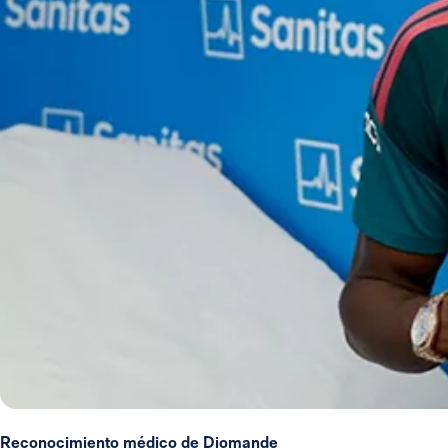
Reconocimiento médico de Diomande