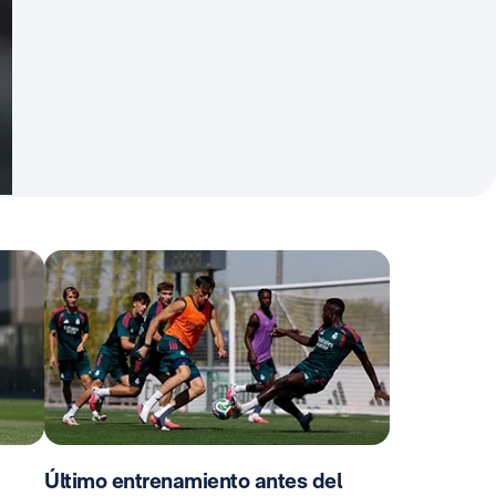
Último entrenamiento antes del