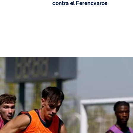
contra el Ferencvaros