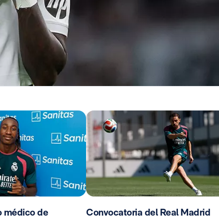
o médico de
Convocatoria del Real Madrid