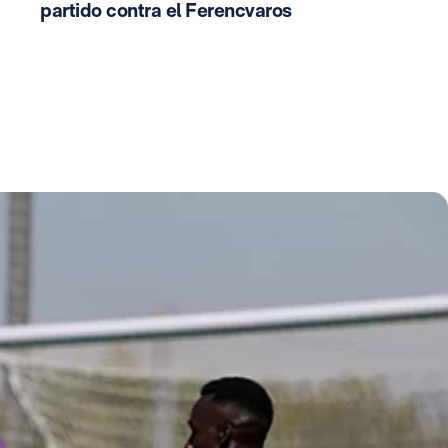
partido contra el Ferencvaros