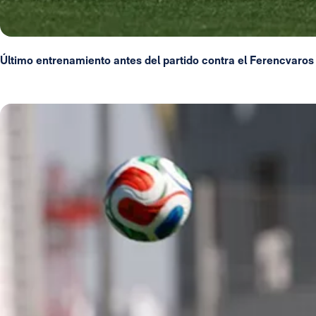
Último entrenamiento antes del partido contra el Ferencvaros