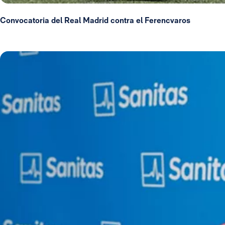
Convocatoria del Real Madrid contra el Ferencvaros