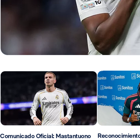
Reconocimient
Comunicado Oficial: Mastantuono