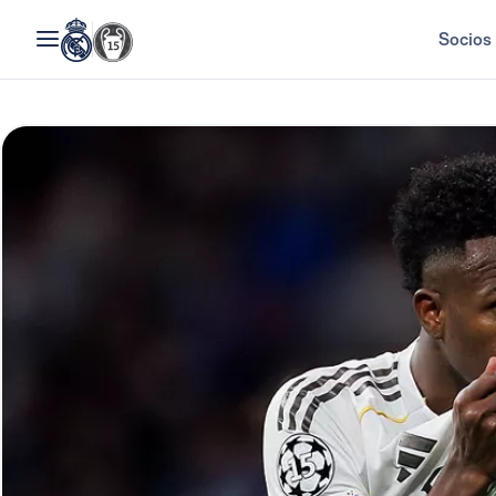
Socios