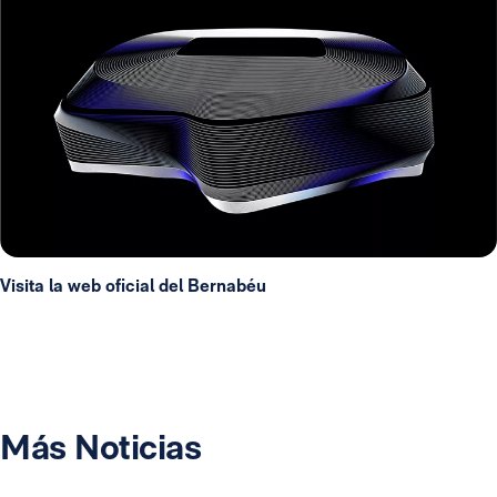
Visita la web oficial del Bernabéu
Más Noticias