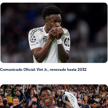
Comunicado Oficial: Vini Jr., renovado hasta 2032