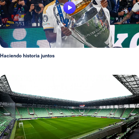
Haciendo historia juntos