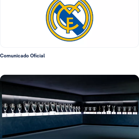
Comunicado Oficial