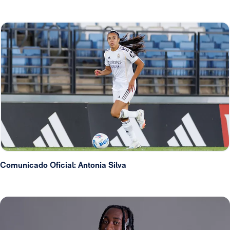
Comunicado Oficial: Antonia Silva