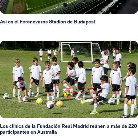
Así es el Ferencváros Stadion de Budapest
Los clínics de la Fundación Real Madrid reúnen a más de 220
participantes en Australia