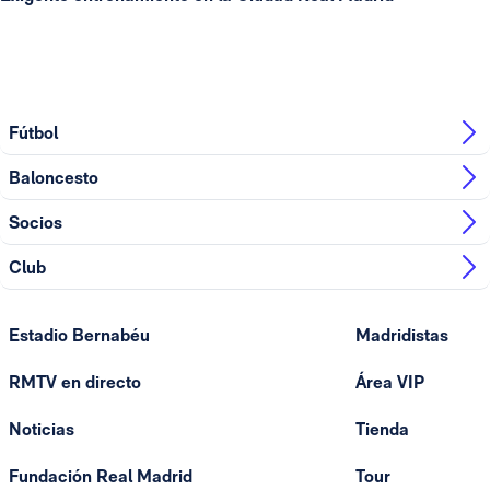
Fútbol
Baloncesto
Socios
Club
Estadio Bernabéu
Madridistas
RMTV en directo
Área VIP
Noticias
Tienda
Fundación Real Madrid
Tour