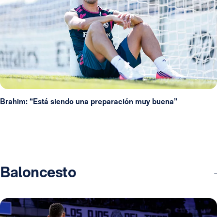
Brahim: “Está siendo una preparación muy buena”
Baloncesto