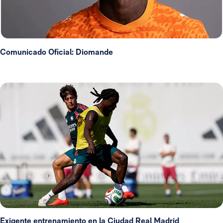
Comunicado Oficial: Diomande
Exigente entrenamiento en la Ciudad Real Madrid