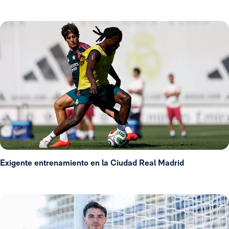
Exigente entrenamiento en la Ciudad Real Madrid