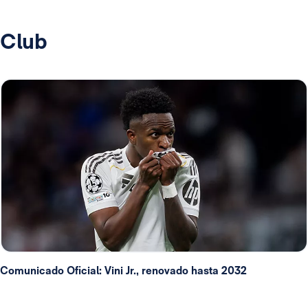
Club
Comunicado Oficial: Vini Jr., renovado hasta 2032