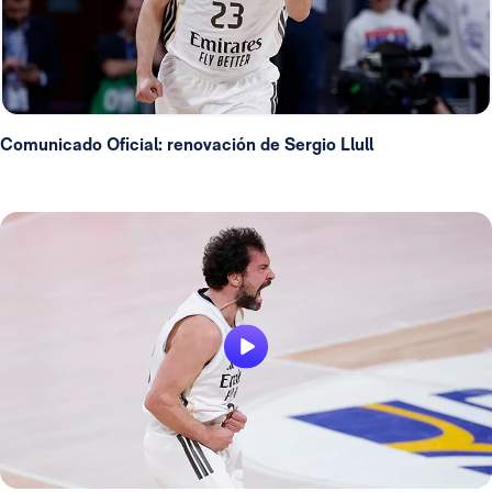
Comunicado Oficial: renovación de Sergio Llull