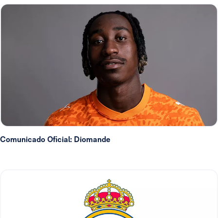
Comunicado Oficial: Diomande