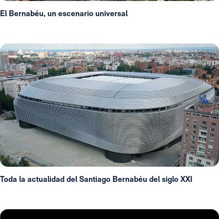
El Bernabéu, un escenario universal
Toda la actualidad del Santiago Bernabéu del siglo XXI