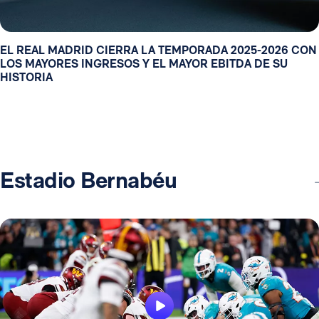
EL REAL MADRID CIERRA LA TEMPORADA 2025-2026 CON
LOS MAYORES INGRESOS Y EL MAYOR EBITDA DE SU
HISTORIA
Estadio Bernabéu