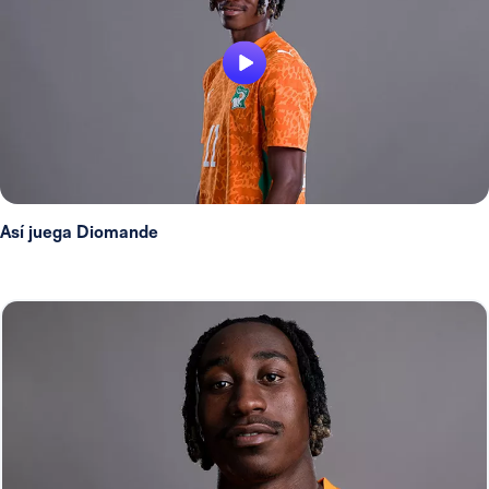
Así juega Diomande