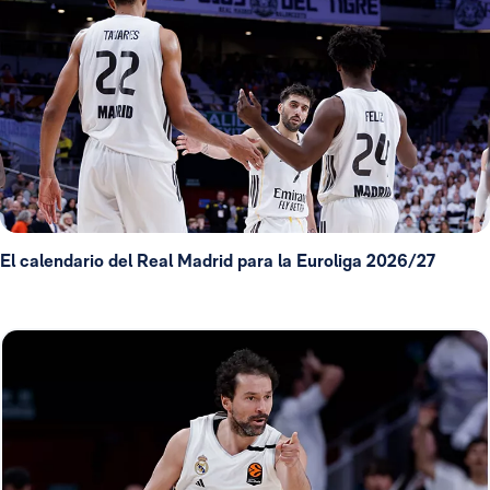
El calendario del Real Madrid para la Euroliga 2026/27