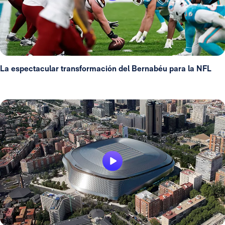
La espectacular transformación del Bernabéu para la NFL