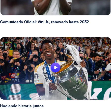
Comunicado Oficial: Vini Jr., renovado hasta 2032
Haciendo historia juntos