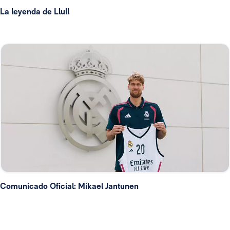
La leyenda de Llull
Comunicado Oficial: Mikael Jantunen