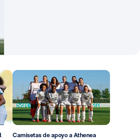
l
Camisetas de apoyo a Athenea