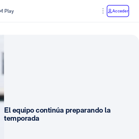
M Play
Acceder
El equipo continúa preparando la
temporada