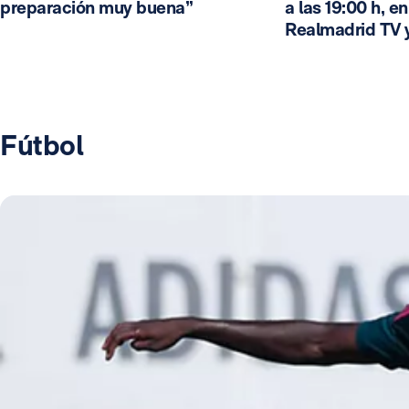
preparación muy buena”
a las 19:00 h, e
Realmadrid TV 
Fútbol