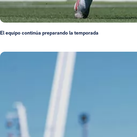
El equipo continúa preparando la temporada