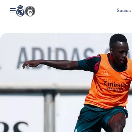
Socios