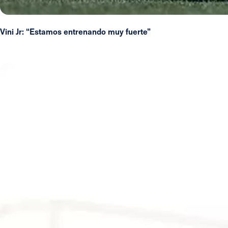
Vini Jr: “Estamos entrenando muy fuerte”