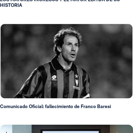
HISTORIA
Comunicado Oficial: fallecimiento de Franco Baresi