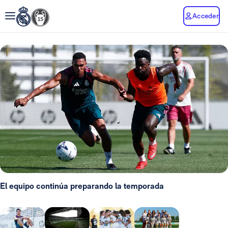
Acceder
El equipo continúa preparando la temporada