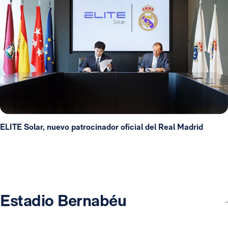
ELITE Solar, nuevo patrocinador oficial del Real Madrid
Estadio Bernabéu