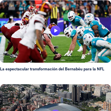
La espectacular transformación del Bernabéu para la NFL