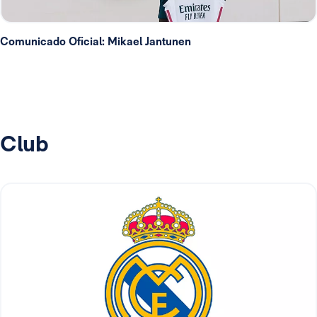
Comunicado Oficial: Mikael Jantunen
Club