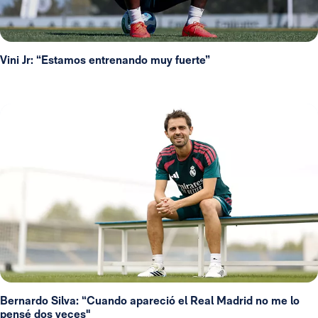
Vini Jr: “Estamos entrenando muy fuerte”
Bernardo Silva: “Cuando apareció el Real Madrid no me lo
pensé dos veces"