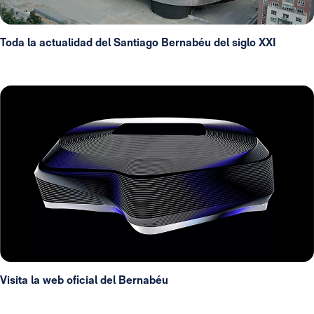
Toda la actualidad del Santiago Bernabéu del siglo XXI
Visita la web oficial del Bernabéu