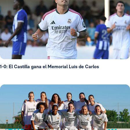
1-0: El Castilla gana el Memorial Luis de Carlos