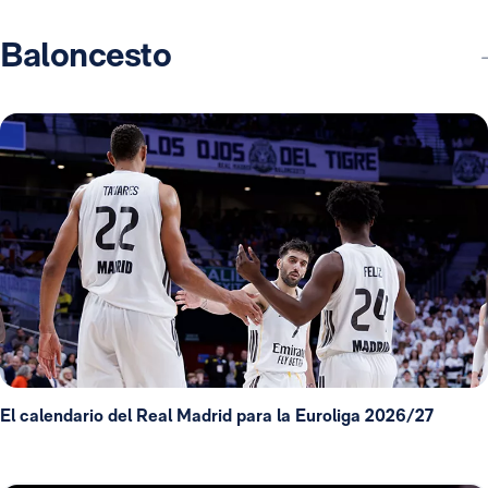
Baloncesto
El calendario del Real Madrid para la Euroliga 2026/27