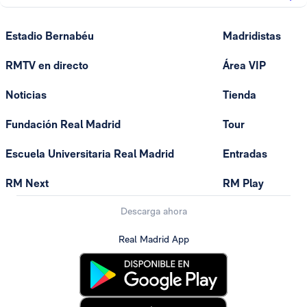
Estadio Bernabéu
Madridistas
RMTV en directo
Área VIP
Noticias
Tienda
Fundación Real Madrid
Tour
Escuela Universitaria Real Madrid
Entradas
RM Next
RM Play
Descarga ahora
Real Madrid App