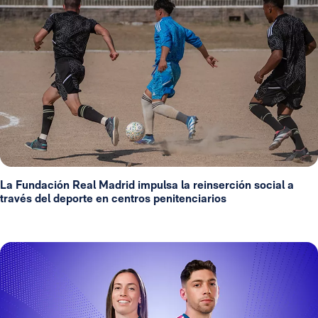
La Fundación Real Madrid impulsa la reinserción social a
través del deporte en centros penitenciarios