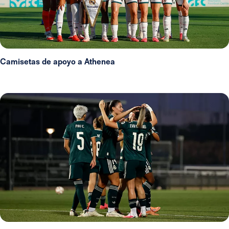
Camisetas de apoyo a Athenea