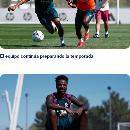
El equipo continúa preparando la temporada