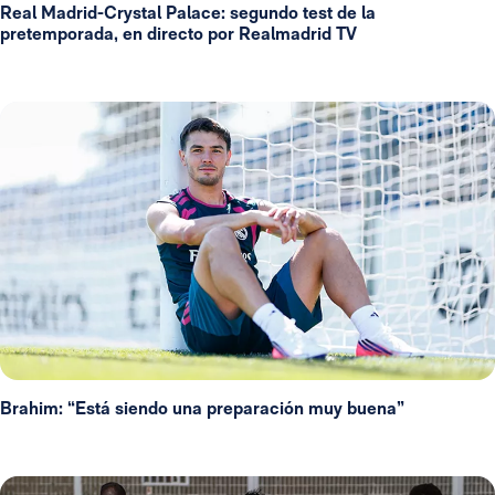
Real Madrid-Crystal Palace: segundo test de la
pretemporada, en directo por Realmadrid TV
Brahim: “Está siendo una preparación muy buena”