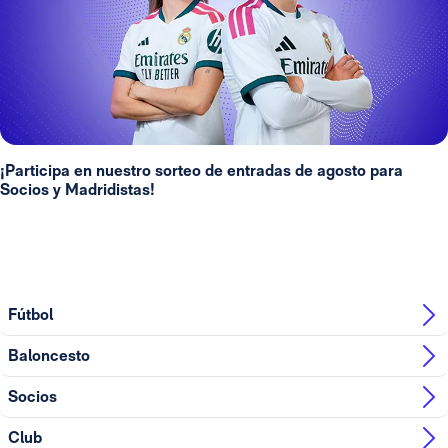
¡Participa en nuestro sorteo de entradas de agosto para
Socios y Madridistas!
Fútbol
Baloncesto
Socios
Club