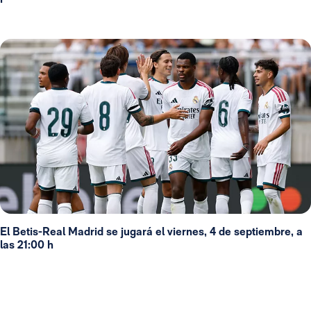
El Betis-Real Madrid se jugará el viernes, 4 de septiembre, a
las 21:00 h