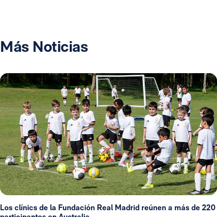
Más Noticias
Los clínics de la Fundación Real Madrid reúnen a más de 220
participantes en Australia