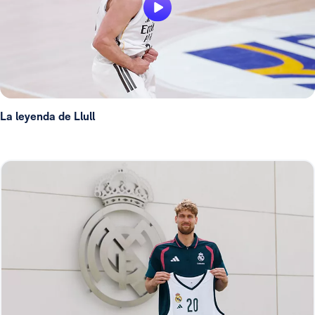
La leyenda de Llull