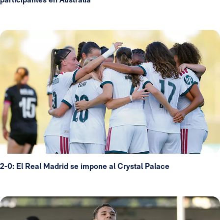
2-0: El Real Madrid se impone al Crystal Palace