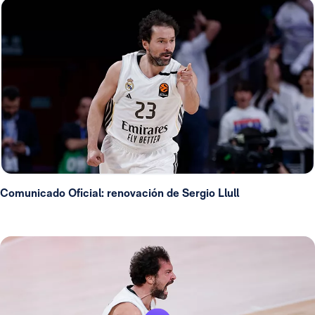
Comunicado Oficial: renovación de Sergio Llull