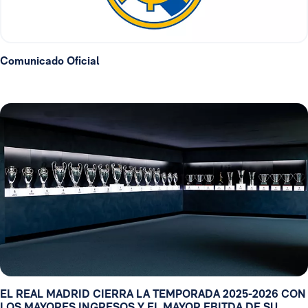
Comunicado Oficial
EL REAL MADRID CIERRA LA TEMPORADA 2025-2026 CON
LOS MAYORES INGRESOS Y EL MAYOR EBITDA DE SU