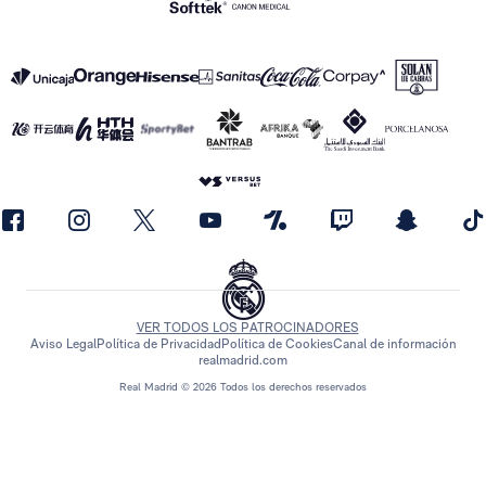
VER TODOS LOS PATROCINADORES
Aviso Legal
Política de Privacidad
Política de Cookies
Canal de información
realmadrid.com
Real Madrid © 2026 Todos los derechos reservados