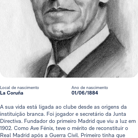
Local de nascimento
Ano de nascimento
La Coruña
01/06/1884
A sua vida está ligada ao clube desde as origens da
instituição branca. Foi jogador e secretário da Junta
Directiva. Fundador do primeiro Madrid que viu a luz em
1902. Como Ave Fénix, teve o mérito de reconstituir o
Real Madrid após a Guerra Civil. Primeiro tinha que