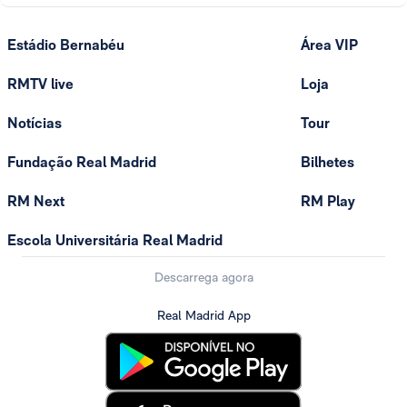
Estádio Bernabéu
Área VIP
RMTV live
Loja
Notícias
Tour
Fundação Real Madrid
Bilhetes
RM Next
RM Play
Escola Universitária Real Madrid
Descarrega agora
Real Madrid App