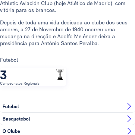
Athletic Aviación Club (hoje Atlético de Madrid), com
vitória para os brancos.
Depois de toda uma vida dedicada ao clube dos seus
amores, a 27 de Novembro de 1940 ocorreu uma
mudança na direcção e Adolfo Meléndez deixa a
presidência para António Santos Peralba.
Futebol
3
Campeonatos Regionais
Futebol
Basquetebol
O Clube