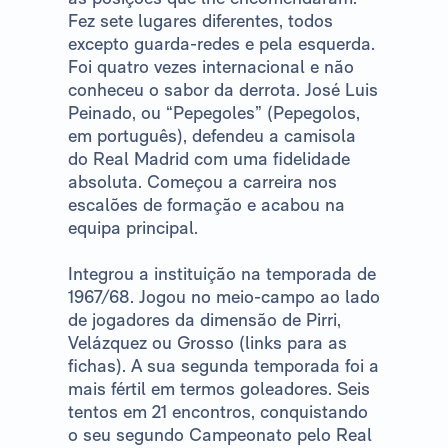
Fez sete lugares diferentes, todos
excepto guarda-redes e pela esquerda.
Foi quatro vezes internacional e não
conheceu o sabor da derrota. José Luis
Peinado, ou “Pepegoles” (Pepegolos,
em português), defendeu a camisola
do Real Madrid com uma fidelidade
absoluta. Começou a carreira nos
escalões de formação e acabou na
equipa principal.
Integrou a instituição na temporada de
1967/68. Jogou no meio-campo ao lado
de jogadores da dimensão de Pirri,
Velázquez ou Grosso (links para as
fichas). A sua segunda temporada foi a
mais fértil em termos goleadores. Seis
tentos em 21 encontros, conquistando
o seu segundo Campeonato pelo Real