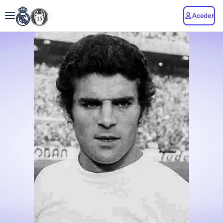
Aceder