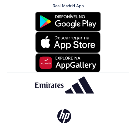
Real Madrid App