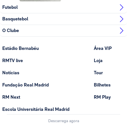
Futebol
Basquetebol
O Clube
Estádio Bernabéu
Área VIP
RMTV live
Loja
Notícias
Tour
Fundação Real Madrid
Bilhetes
RM Next
RM Play
Escola Universitária Real Madrid
Descarrega agora