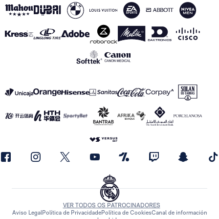
VER TODOS OS PATROCINADORES
Aviso Legal
Política de Privacidade
Política de Cookies
Canal de información