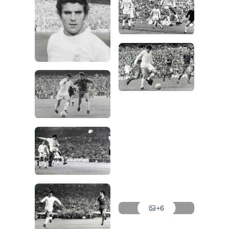
Foto: Real Madrid
Foto: Real Madrid
Foto: Real Madrid
Foto: Real Madrid
Foto: Real Madrid
Foto: Real Madrid
Foto: Real Madrid
Foto: Real Madrid
Foto: Real Madrid
Foto: Real Madrid
+6
Foto: Real Madrid