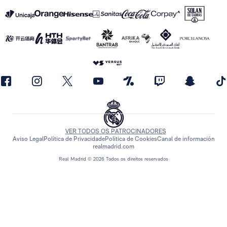
VER TODOS OS PATROCINADORES
Aviso Legal
Política de Privacidade
Política de Cookies
Canal de información
realmadrid.com
Real Madrid © 2026 Todos os direitos reservados