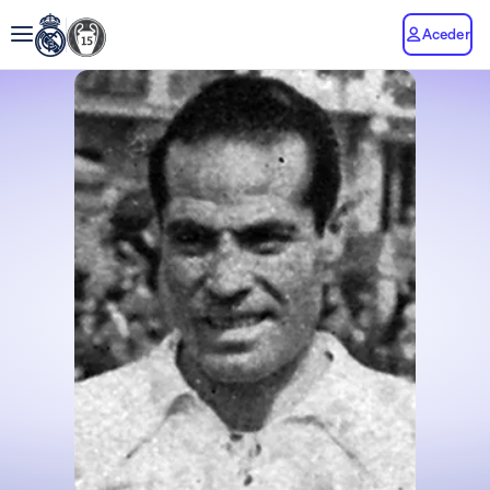
Aceder