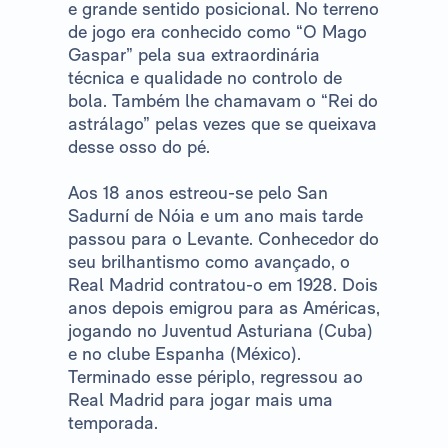
e grande sentido posicional. No terreno
de jogo era conhecido como “O Mago
Gaspar” pela sua extraordinária
técnica e qualidade no controlo de
bola. Também lhe chamavam o “Rei do
astrálago” pelas vezes que se queixava
desse osso do pé.
Aos 18 anos estreou-se pelo San
Sadurní de Nóia e um ano mais tarde
passou para o Levante. Conhecedor do
seu brilhantismo como avançado, o
Real Madrid contratou-o em 1928. Dois
anos depois emigrou para as Américas,
jogando no Juventud Asturiana (Cuba)
e no clube Espanha (México).
Terminado esse périplo, regressou ao
Real Madrid para jogar mais uma
temporada.