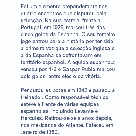
Foi um elemento preponderante nos
quatro encontros que disputou pela
selecção. Na sua estreia, frente a
Portugal, em 1929, marcou três dos
cinco golos da Espanha. O seu terceiro
jogo entrou para a história por ter sido
a primeira vez que a selecção inglesa e
a da Espanha se defrontavam em
território espanhol. A equipa espanhola
venceu por 4-3 e Gaspar Rubio marcou
dois golos, entre eles o da vitória.
Pendurou as botas em 1942 e passou a
treinador. Como responsável técnico
esteve à frente de várias equipas
espanholas, incluindo Levante e
Hércules. Retirou-se seis anos depois,
nos mexicanos do Atlante. Faleceu em
Janeiro de 1983.