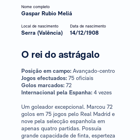
Nome completo
Gaspar Rubio Meliá
Local de nascimento
Data de nascimento
Serra (Valência)
14/12/1908
O rei do astrágalo
Posição em campo:
Avançado-centro
Jogos efectuados:
75 oficiais
Golos marcados:
72
Internacional pela Espanha:
4 vezes
Um goleador excepcional. Marcou 72
golos em 75 jogos pelo Real Madrid e
nove pela selecção espanhola em
apenas quatro partidas. Possuía
grande capacidade de finta, esperteza