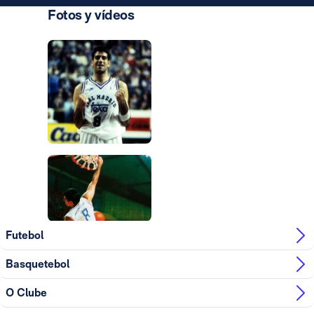
Fotos y vídeos
Foto: Real Madrid
Foto: Real Madrid
Foto: Real Madrid
Foto: Real Madrid
Futebol
Basquetebol
O Clube