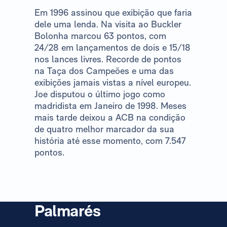
Em 1996 assinou que exibição que faria
dele uma lenda. Na visita ao Buckler
Bolonha marcou 63 pontos, com
24/28 em lançamentos de dois e 15/18
nos lances livres. Recorde de pontos
na Taça dos Campeões e uma das
exibições jamais vistas a nível europeu.
Joe disputou o último jogo como
madridista em Janeiro de 1998. Meses
mais tarde deixou a ACB na condição
de quatro melhor marcador da sua
história até esse momento, com 7.547
pontos.
Palmarés