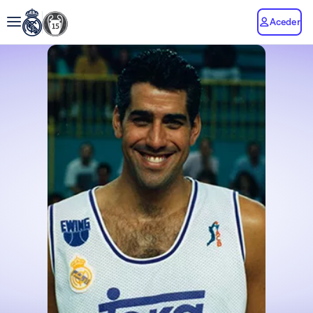
Aceder