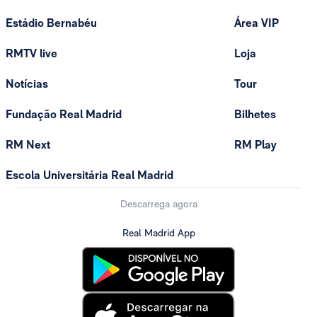
Estádio Bernabéu
Área VIP
RMTV live
Loja
Notícias
Tour
Fundação Real Madrid
Bilhetes
RM Next
RM Play
Escola Universitária Real Madrid
Descarrega agora
Real Madrid App