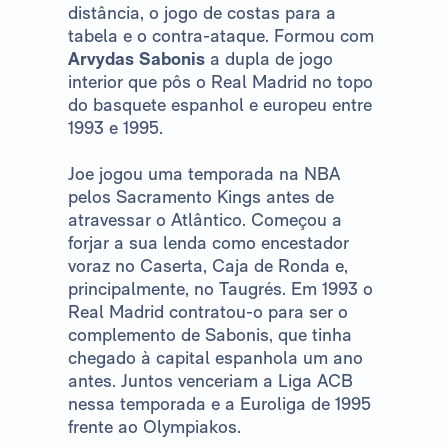
distância, o jogo de costas para a
tabela e o contra-ataque. Formou com
Arvydas Sabonis
a dupla de jogo
interior que pôs o Real Madrid no topo
do basquete espanhol e europeu entre
1993 e 1995.
Joe jogou uma temporada na NBA
pelos Sacramento Kings antes de
atravessar o Atlântico. Começou a
forjar a sua lenda como encestador
voraz no Caserta, Caja de Ronda e,
principalmente, no Taugrés. Em 1993 o
Real Madrid contratou-o para ser o
complemento de Sabonis, que tinha
chegado à capital espanhola um ano
antes. Juntos venceriam a Liga ACB
nessa temporada e a Euroliga de 1995
frente ao Olympiakos.