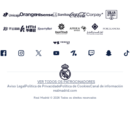
VER TODOS OS PATROCINADORES
Aviso Legal
Política de Privacidade
Política de Cookies
Canal de información
realmadrid.com
Real Madrid © 2026 Todos os direitos reservados