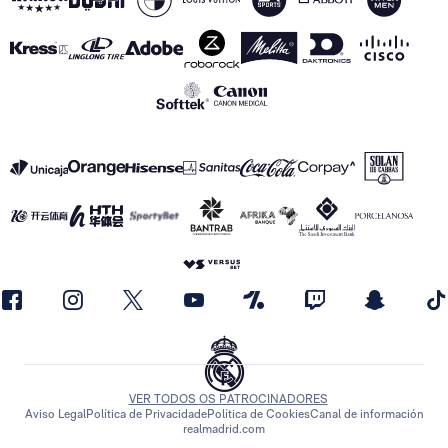
VER TODOS OS PATROCINADORES
Aviso Legal
Política de Privacidade
Política de Cookies
Canal de información
realmadrid.com