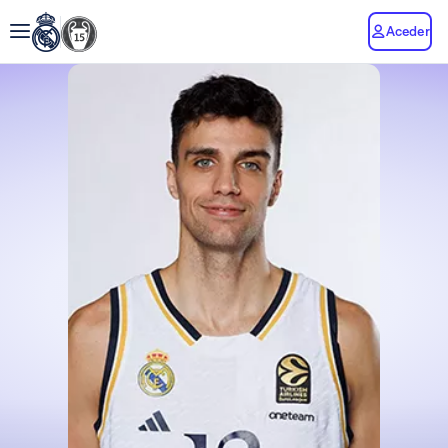
Aceder