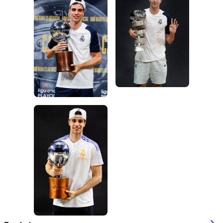
Foto: Real Madrid
Foto: Real Madrid
Foto: Real Madrid
Foto: Real Madrid
Foto: Real Madrid
Foto: Real Madrid
Foto: Real Madrid