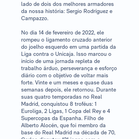
lado de dois dos melhores armadores
da nossa história: Sergio Rodríguez e
Campazzo.
No dia 14 de fevereiro de 2022, ele
rompeu o ligamento cruzado anterior
do joelho esquerdo em uma partida da
Liga contra o Unicaja. Isso marcou o
início de uma jornada repleta de
trabalho árduo, perseverança e esforço
diário com o objetivo de voltar mais
forte. Vinte e um meses e quase duas
semanas depois, ele retornou. Durante
suas quatro temporadas no Real
Madrid, conquistou 8 troféus: 1
Euroliga, 2 Ligas, 1 Copa del Rey e 4
Supercopas da Espanha. Filho de
Alberto Alocén, que foi membro da
base do Real Madrid na década de 70,