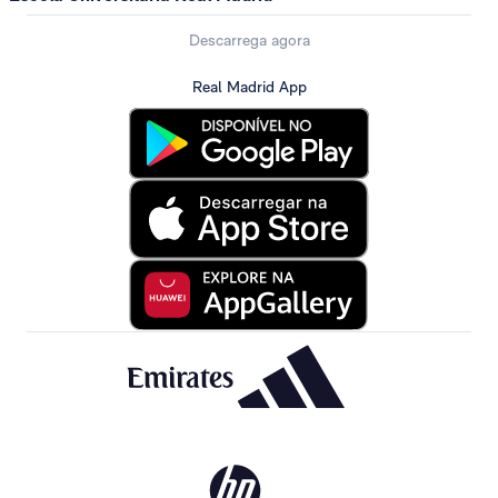
Descarrega agora
Real Madrid App