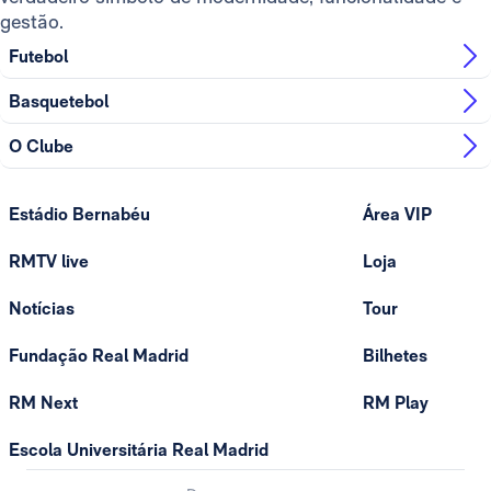
gestão.
Futebol
Basquetebol
O Clube
Estádio Bernabéu
Área VIP
RMTV live
Loja
Notícias
Tour
Fundação Real Madrid
Bilhetes
RM Next
RM Play
Escola Universitária Real Madrid