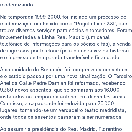
modernizando.
Na temporada 1999-2000, foi iniciado um processo de
modernização conhecido como "Projeto Líder XXI", que
trouxe diversos serviços para sócios e torcedores. Foram
implementadas a Linha Real Madrid (um canal
telefônico de informações para os sócios e fãs), a venda
de ingressos por telefone (pela primeira vez na história)
e o ingresso de temporada transferível e financiado.
A capacidade do Bernabéu foi reorganizada em setores
e o estádio passou por uma nova sinalização. O Terceiro
Anel da Calle Padre Damián foi reformado, recebendo
9.380 novos assentos, que se somaram aos 16.000
instalados na temporada anterior em diferentes áreas.
Com isso, a capacidade foi reduzida para 75.000
lugares, tornando-se um verdadeiro teatro madridista,
onde todos os assentos passaram a ser numerados.
Ao assumir a presidência do Real Madrid, Florentino