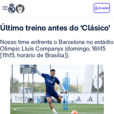
Aceder
Último treino antes do 'Clásico'
Nosso time enfrenta o Barcelona no estádio
Olímpic Lluís Companys (domingo, 16h15
[11h15, horário de Brasília]).