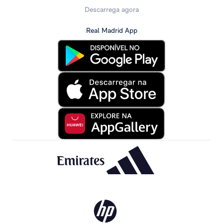
Descarrega agora
Real Madrid App