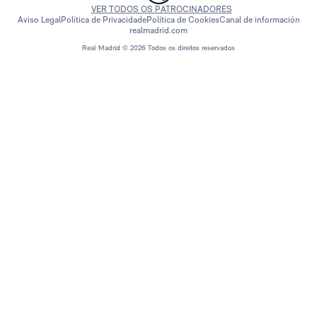
VER TODOS OS PATROCINADORES
Aviso Legal
Política de Privacidade
Política de Cookies
Canal de información
realmadrid.com
Real Madrid © 2026 Todos os direitos reservados