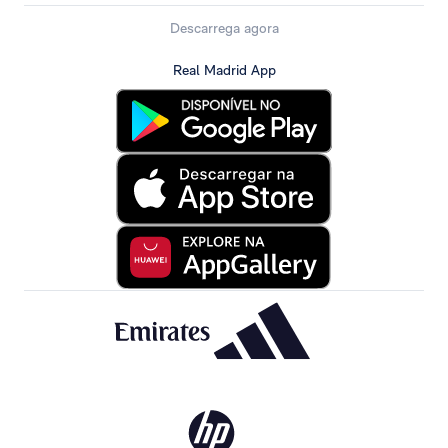
Descarrega agora
Real Madrid App