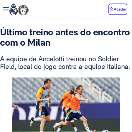
Aceder
Último treino antes do encontro
com o Milan
A equipe de Ancelotti treinou no Soldier
Field, local do jogo contra a equipe italiana.