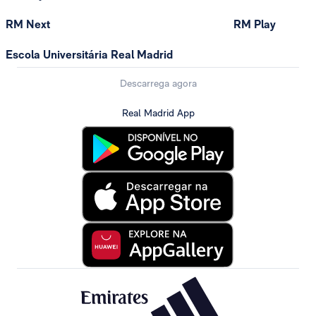
RM Next
RM Play
Escola Universitária Real Madrid
Descarrega agora
Real Madrid App