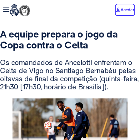
Aceder
A equipe prepara o jogo da
Copa contra o Celta
Os comandados de Ancelotti enfrentam o
Celta de Vigo no Santiago Bernabéu pelas
oitavas de final da competição (quinta-feira,
21h30 [17h30, horário de Brasília]).