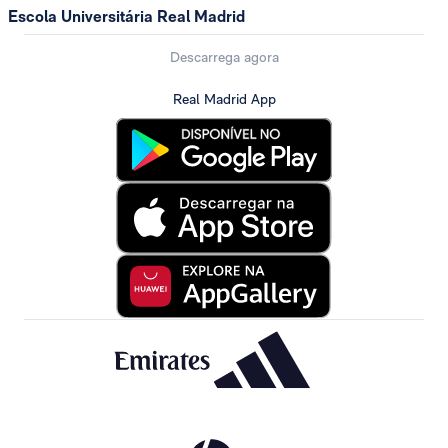
Escola Universitária Real Madrid
Descarrega agora
Real Madrid App