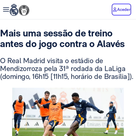
Aceder
Mais uma sessão de treino
antes do jogo contra o Alavés
O Real Madrid visita o estádio de
Mendizorroza pela 31ª rodada da LaLiga
(domingo, 16h15 [11h15, horário de Brasília]).