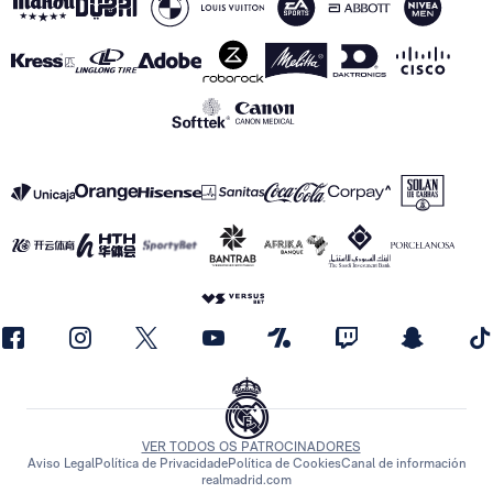
VER TODOS OS PATROCINADORES
Aviso Legal
Política de Privacidade
Política de Cookies
Canal de información
realmadrid.com