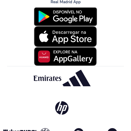
Real Madrid App