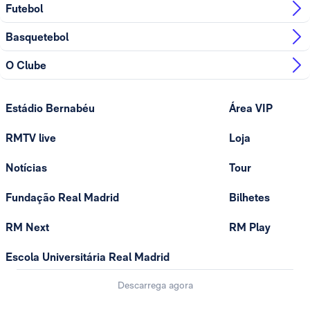
Futebol
Basquetebol
O Clube
Estádio Bernabéu
Área VIP
RMTV live
Loja
Notícias
Tour
Fundação Real Madrid
Bilhetes
RM Next
RM Play
Escola Universitária Real Madrid
Descarrega agora