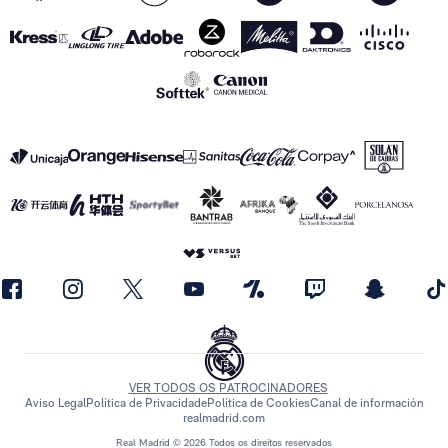
VER TODOS OS PATROCINADORES
Aviso Legal
Política de Privacidade
Política de Cookies
Canal de información
realmadrid.com
Real Madrid © 2026 Todos os direitos reservados