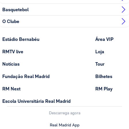
Basquetebol
O Clube
Estádio Bernabéu
Área VIP
RMTV live
Loja
Notícias
Tour
Fundação Real Madrid
Bilhetes
RM Next
RM Play
Escola Universitária Real Madrid
Descarrega agora
Real Madrid App