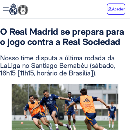
Aceder
O Real Madrid se prepara para
o jogo contra a Real Sociedad
Nosso time disputa a última rodada da
LaLiga no Santiago Bernabéu (sábado,
16h15 [11h15, horário de Brasília]).