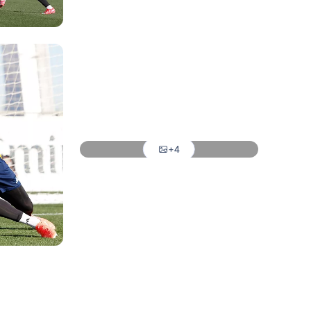
Foto: Real Madrid
Foto: Real Madrid
Foto: Real Madrid
Foto: Real Madrid
+4
Foto: Real Madrid