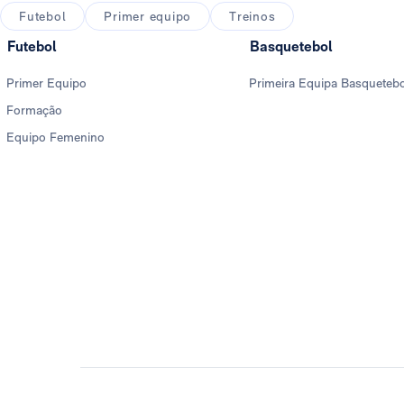
Futebol
Primer equipo
Treinos
Futebol
Basquetebol
Primer Equipo
Primeira Equipa Basqueteb
Formação
Equipo Femenino