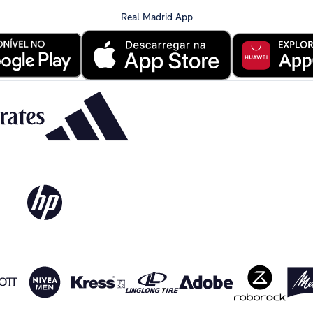
Real Madrid App