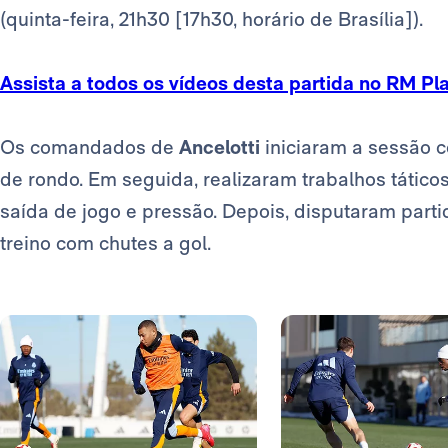
(quinta-feira, 21h30 [17h30, horário de Brasília]).
Assista a todos os vídeos desta partida no RM Pla
Os comandados de
Ancelotti
iniciaram a sessão 
de rondo. Em seguida, realizaram trabalhos táticos
saída de jogo e pressão. Depois, disputaram part
treino com chutes a gol.