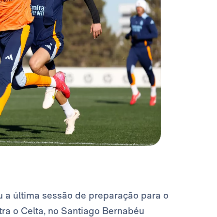
u a última sessão de preparação para o
ntra o Celta, no Santiago Bernabéu