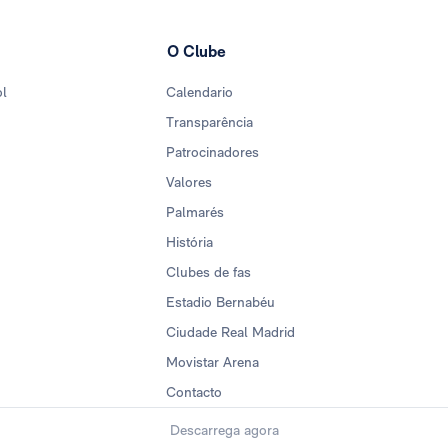
O Clube
ol
Calendario
Transparência
Patrocinadores
Valores
Palmarés
História
Clubes de fas
Estadio Bernabéu
Ciudade Real Madrid
Movistar Arena
Contacto
Descarrega agora