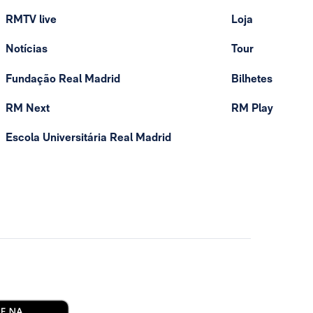
RMTV live
Loja
Notícias
Tour
Fundação Real Madrid
Bilhetes
RM Next
RM Play
Escola Universitária Real Madrid