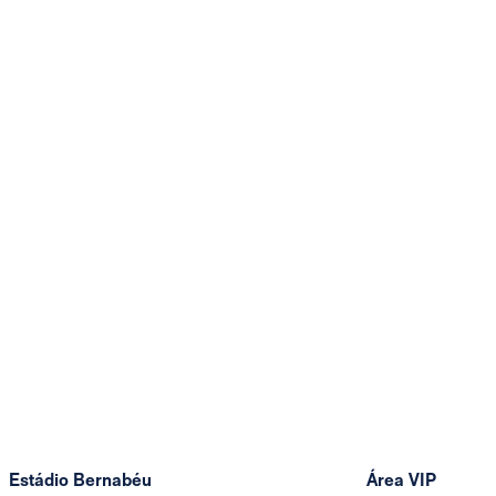
Estádio Bernabéu
Área VIP