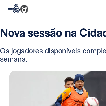
Nova sessão na Cida
Os jogadores disponíveis comple
semana.