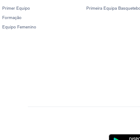
Primer Equipo
Primeira Equipa Basqueteb
Formação
Equipo Femenino