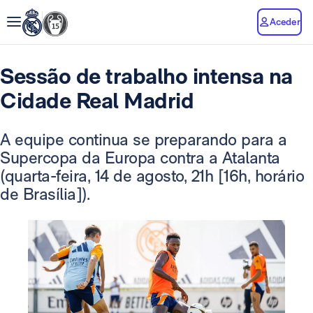
Aceder
Sessão de trabalho intensa na
Cidade Real Madrid
A equipe continua se preparando para a
Supercopa da Europa contra a Atalanta
(quarta-feira, 14 de agosto, 21h [16h, horário
de Brasília]).