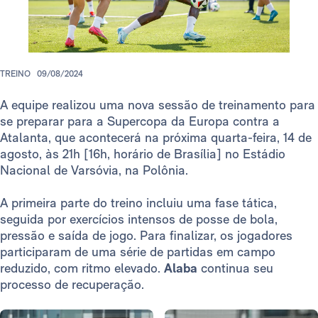
TREINO
09/08/2024
A equipe realizou uma nova sessão de treinamento para
se preparar para a Supercopa da Europa contra a
Atalanta, que acontecerá na próxima quarta-feira, 14 de
agosto, às 21h [16h, horário de Brasília] no Estádio
Nacional de Varsóvia, na Polônia.
A primeira parte do treino incluiu uma fase tática,
seguida por exercícios intensos de posse de bola,
pressão e saída de jogo. Para finalizar, os jogadores
participaram de uma série de partidas em campo
reduzido, com ritmo elevado.
Alaba
continua seu
processo de recuperação.