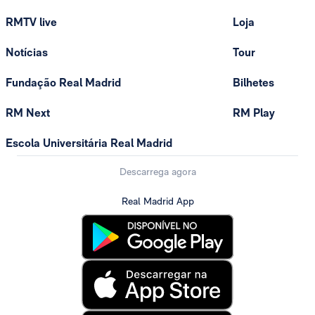
RMTV live
Loja
Notícias
Tour
Fundação Real Madrid
Bilhetes
RM Next
RM Play
Escola Universitária Real Madrid
Descarrega agora
Real Madrid App