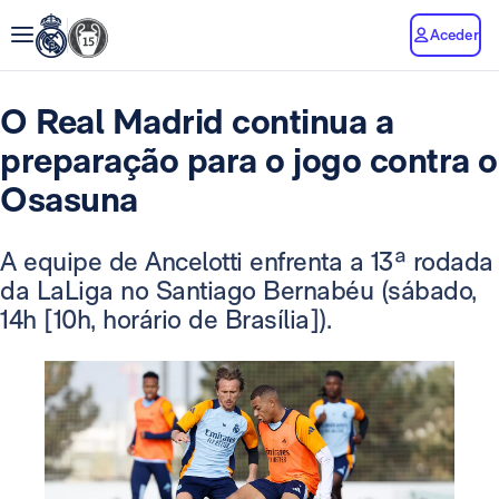
Aceder
O Real Madrid continua a
preparação para o jogo contra o
Osasuna
A equipe de Ancelotti enfrenta a 13ª rodada
da LaLiga no Santiago Bernabéu (sábado,
14h [10h, horário de Brasília]).