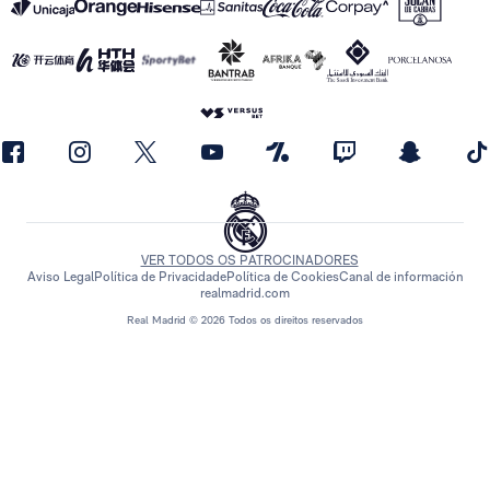
VER TODOS OS PATROCINADORES
Aviso Legal
Política de Privacidade
Política de Cookies
Canal de información
realmadrid.com
Real Madrid © 2026 Todos os direitos reservados