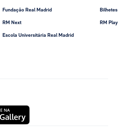
Fundação Real Madrid
Bilhetes
RM Next
RM Play
Escola Universitária Real Madrid