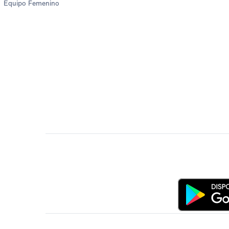
Equipo Femenino