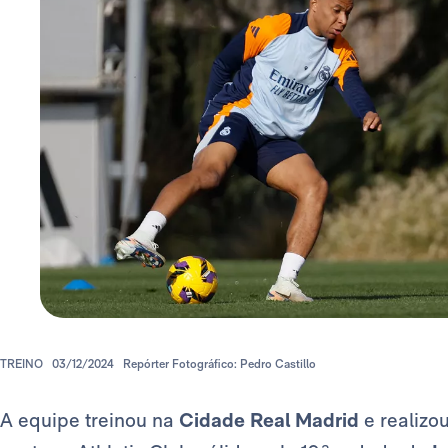
TREINO
03/12/2024
Repórter Fotográfico: Pedro Castillo
A equipe treinou na
Cidade Real Madrid
e realizo