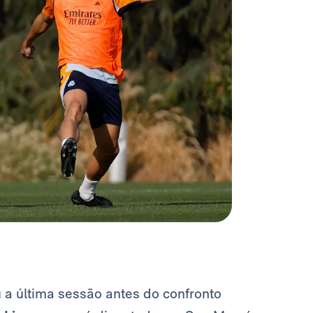
u a última sessão antes do confronto