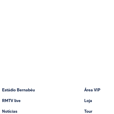
Estádio Bernabéu
Área VIP
RMTV live
Loja
Notícias
Tour