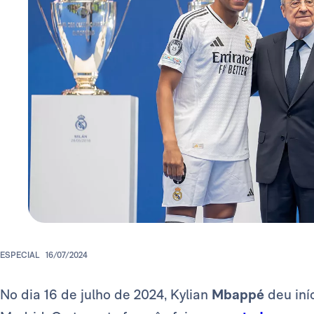
ESPECIAL
16/07/2024
No dia 16 de julho de 2024, Kylian
Mbappé
deu iní