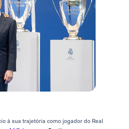
cio à sua trajetória como jogador do Real