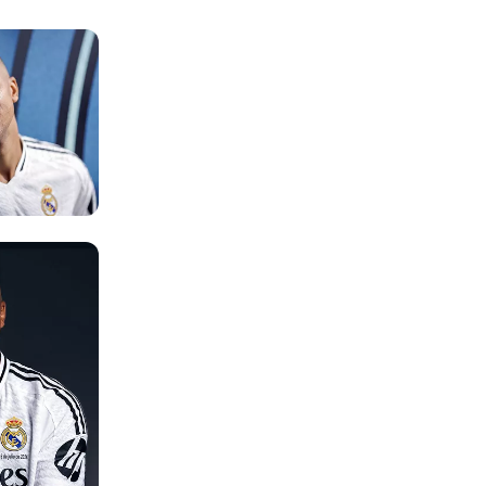
Foto: Real Madrid
Foto: Real Madrid
Foto: Real Madrid
Foto: Real Madrid
Foto: Real Madrid