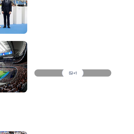
Foto: Real Madrid
Foto: Real Madrid
Foto: Real Madrid
Foto: Real Madrid
Foto: Real Madrid
+1
Foto: Real Madrid