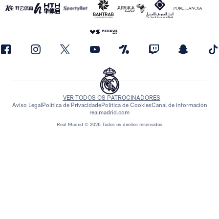
VER TODOS OS PATROCINADORES
Aviso Legal
Política de Privacidade
Política de Cookies
Canal de información
realmadrid.com
Real Madrid © 2026 Todos os direitos reservados