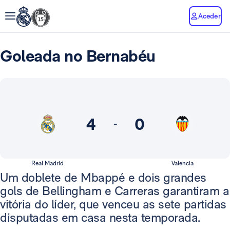
Aceder
Goleada no Bernabéu
4
0
-
Real Madrid
Valencia
Um doblete de Mbappé e dois grandes
gols de Bellingham e Carreras garantiram a
vitória do líder, que venceu as sete partidas
disputadas em casa nesta temporada.