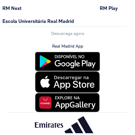
RM Next
RM Play
Escola Universitária Real Madrid
Descarrega agora
Real Madrid App