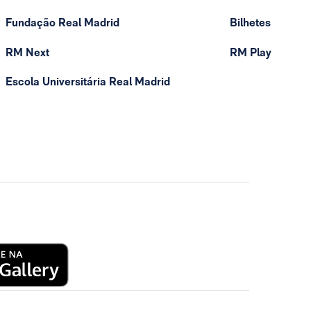
Fundação Real Madrid
Bilhetes
RM Next
RM Play
Escola Universitária Real Madrid