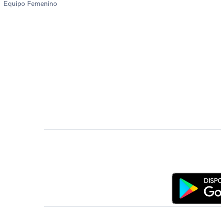
Equipo Femenino