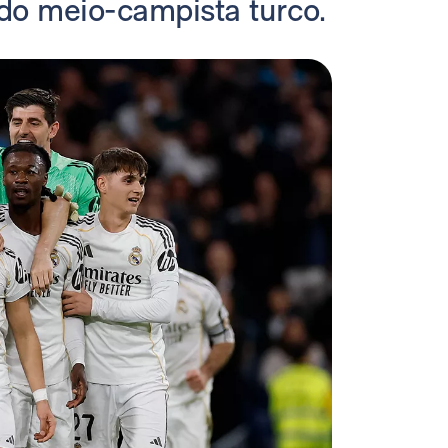
 do meio-campista turco.