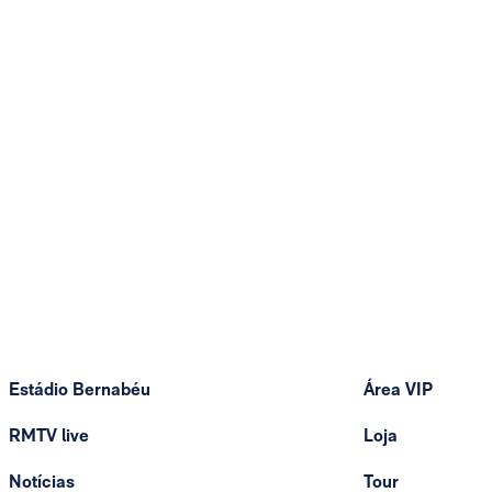
Estádio Bernabéu
Área VIP
RMTV live
Loja
Notícias
Tour