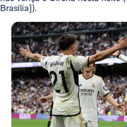
Brasília]).