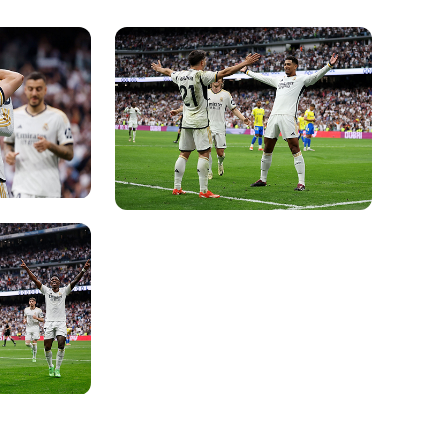
Foto: Real Madrid
Foto: Real Madrid
Foto: Real Madrid
Foto: Real Madrid
Foto: Real Madrid