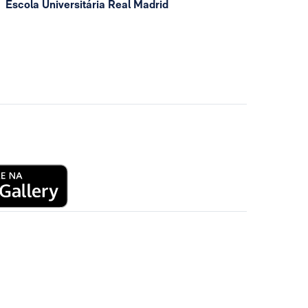
Escola Universitária Real Madrid