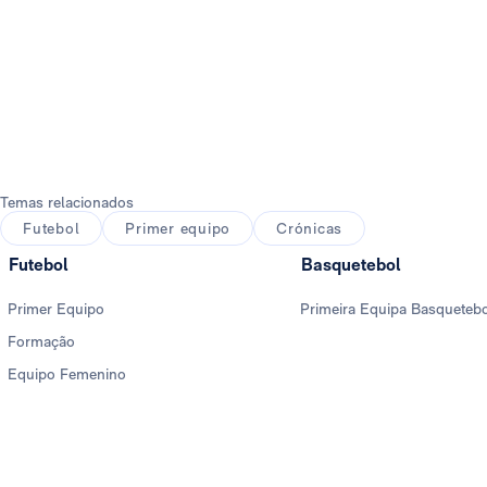
Temas relacionados
Futebol
Primer equipo
Crónicas
Futebol
Basquetebol
Primer Equipo
Primeira Equipa Basqueteb
Formação
Equipo Femenino