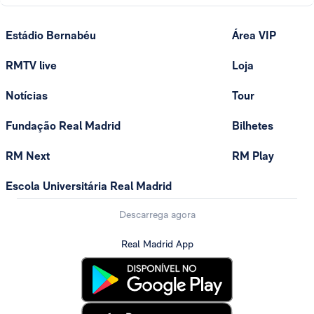
Estádio Bernabéu
Área VIP
RMTV live
Loja
Notícias
Tour
Fundação Real Madrid
Bilhetes
RM Next
RM Play
Escola Universitária Real Madrid
Descarrega agora
Real Madrid App