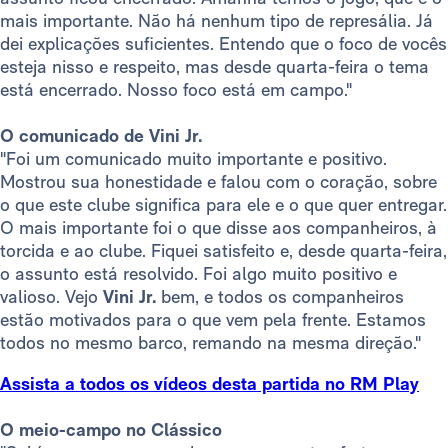
mais importante. Não há nenhum tipo de represália. Já
dei explicações suficientes. Entendo que o foco de vocês
esteja nisso e respeito, mas desde quarta-feira o tema
está encerrado. Nosso foco está em campo."
O comunicado de Vini Jr.
"Foi um comunicado muito importante e positivo.
Mostrou sua honestidade e falou com o coração, sobre
o que este clube significa para ele e o que quer entregar.
O mais importante foi o que disse aos companheiros, à
torcida e ao clube. Fiquei satisfeito e, desde quarta-feira,
o assunto está resolvido. Foi algo muito positivo e
valioso. Vejo
Vini Jr.
bem, e todos os companheiros
estão motivados para o que vem pela frente. Estamos
todos no mesmo barco, remando na mesma direção."
Assista a todos os vídeos desta partida no RM Play
O meio-campo no Clássico