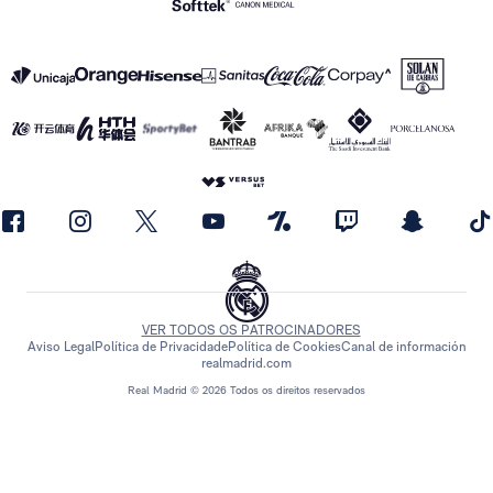
VER TODOS OS PATROCINADORES
Aviso Legal
Política de Privacidade
Política de Cookies
Canal de información
realmadrid.com
Real Madrid © 2026 Todos os direitos reservados