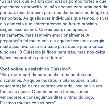
"Sabíamos que era um dos nossos pontos fortes e que
poderíamos aproveitá-lo, não apenas para uma partida
pontual, mas também para nos dar solidez ao longo da
temporada. As qualidades individuais que temos, o rival
e o contexto que enfrentaremos no futuro próximo
exigem isso de nós. Correu bem, não apenas
taticamente, mas também emocionalmente. A
preparação foi muito boa e a equipe teve uma energia
muito positiva. Essa é a base para que o plano tático
funcione. O
Clássico
já ficou para trás, mas nos deixa
lições importantes para o futuro."
Você voltou a assistir ao Clássico?
"Sim, revi a partida para analisar os pontos que
discutimos. A equipe mostrou muita solidez, muita
concentração e uma enorme vontade. Isso se via em
todas as ações. Quando somos fortes, somos
vencedores e conseguimos ditar o ritmo do jogo.
Fizemos muitas coisas bem."