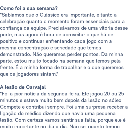
Como foi a sua semana?
"Sabíamos que o Clássico era importante, e tanto a
celebração quanto o momento foram essenciais para a
confiança da equipe. Precisávamos de uma vitória desse
porte, mas agora é hora de aproveitar o que há de
positivo e continuar enfrentando cada jogo com a
mesma concentração e seriedade que temos
demonstrado. Não queremos perder pontos. Da minha
parte, estou muito focado na semana que temos pela
frente. É a minha forma de trabalhar e o que queremos
que os jogadores sintam."
A lesão de Carvajal
"Foi a pior notícia da segunda-feira. Ele jogou 20 ou 25
minutos e esteve muito bem depois da lesão no sóleo.
Compete e contribui sempre. Foi uma surpresa receber a
ligação do médico dizendo que havia uma pequena
lesão. Com certeza vamos sentir sua falta, porque ele é
muito importante no dia a dia. Não sei quanto tempo