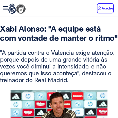
Aceder
Xabi Alonso: "A equipe está
com vontade de manter o ritmo"
"A partida contra o Valencia exige atenção,
porque depois de uma grande vitória às
vezes você diminui a intensidade, e não
queremos que isso aconteça", destacou o
treinador do Real Madrid.