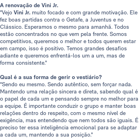
A renovação de Vini Jr.
"Vejo
Vini Jr.
muito focado e com grande motivação. Ele
fez boas partidas contra o Getafe, a Juventus e no
Clássico. Esperamos o mesmo para amanhã. Todos
estão concentrados no que vem pela frente. Somos
competitivos, queremos o melhor e todos querem estar
em campo, isso é positivo. Temos grandes desafios
adiante e queremos enfrentá-los um a um, mas de
forma consistente."
Qual é a sua forma de gerir o vestiário?
"Sendo eu mesmo. Sendo autêntico, sem forçar nada.
Mantendo uma relação sincera e direta, sabendo qual é
o papel de cada um e pensando sempre no melhor para
a equipe. É importante conduzir o grupo e manter boas
relações dentro do respeito, com o mesmo nível de
exigência, mas entendendo que nem todos são iguais. É
preciso ter essa inteligência emocional para se adaptar
a cada um, mantendo a sua posição."