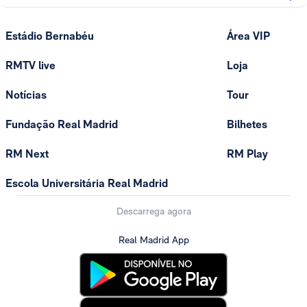
Estádio Bernabéu
Área VIP
RMTV live
Loja
Notícias
Tour
Fundação Real Madrid
Bilhetes
RM Next
RM Play
Escola Universitária Real Madrid
Descarrega agora
Real Madrid App