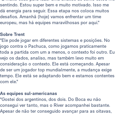
sentindo. Estou super bem e muito motivado. Isso me
dá energia para seguir. Essa etapa nos coloca muitos
desafios. Amanhã (hoje) vamos enfrentar um time
europeu, mas há equipes maravilhosas por aqui."
Sobre Trent
"Ele pode jogar em diferentes sistemas e posições. No
jogo contra o Pachuca, como jogamos praticamente
toda a partida com um a menos, o contexto foi outro. Eu
vejo os dados, analiso, mas também levo muito em
consideração o contexto. Ele está começando. Apesar
de ser um jogador top mundialmente, a mudança exige
tempo. Ele está se adaptando bem e estamos contentes
com ele."
As equipes sul-americanas
"Gostei dos argentinos, dos dois. Do Boca eu não
consegui ver tanto, mas o River acompanhei bastante.
Apesar de não ter conseguido avançar para as oitavas,