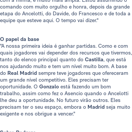
comando com muito orgulho e honra, depois da grande
etapa do Ancelotti, do Davide, do Francesco e de toda a
equipe que esteve aqui. O tempo vai dizer."
O papel da base
"A nossa primeira ideia é ganhar partidas. Como e com
quais jogadores vai depender dos recursos que tivermos,
tanto do elenco principal quanto do
Castilla
, que está
nos ajudando muito e tem um nível muito bom. A base
do
Real Madrid
sempre teve jogadores que ofereceram
um grande nível competitivo. Eles precisam ter
oportunidade. O
Gonzalo
está fazendo um bom
trabalho, assim como fez o Asencio quando o Ancelotti
lhe deu a oportunidade. No futuro virão outros. Eles
precisam ter o seu espaço, embora o
Madrid
seja muito
exigente e nos obrigue a vencer."