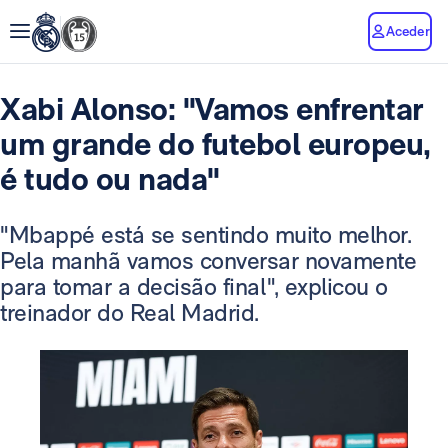
Aceder
Xabi Alonso: "Vamos enfrentar
um grande do futebol europeu,
é tudo ou nada"
"Mbappé está se sentindo muito melhor.
Pela manhã vamos conversar novamente
para tomar a decisão final", explicou o
treinador do Real Madrid.