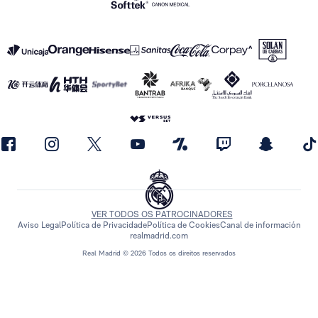
VER TODOS OS PATROCINADORES
Aviso Legal
Política de Privacidade
Política de Cookies
Canal de información
realmadrid.com
Real Madrid © 2026 Todos os direitos reservados