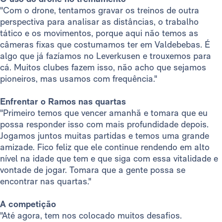
"Com o drone, tentamos gravar os treinos de outra
perspectiva para analisar as distâncias, o trabalho
tático e os movimentos, porque aqui não temos as
câmeras fixas que costumamos ter em Valdebebas. É
algo que já fazíamos no Leverkusen e trouxemos para
cá. Muitos clubes fazem isso, não acho que sejamos
pioneiros, mas usamos com frequência."
Enfrentar o Ramos nas quartas
"Primeiro temos que vencer amanhã e tomara que eu
possa responder isso com mais profundidade depois.
Jogamos juntos muitas partidas e temos uma grande
amizade. Fico feliz que ele continue rendendo em alto
nível na idade que tem e que siga com essa vitalidade e
vontade de jogar. Tomara que a gente possa se
encontrar nas quartas."
A competição
"Até agora, tem nos colocado muitos desafios.