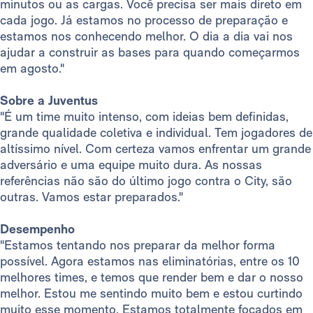
minutos ou as cargas. Você precisa ser mais direto em
cada jogo. Já estamos no processo de preparação e
estamos nos conhecendo melhor. O dia a dia vai nos
ajudar a construir as bases para quando começarmos
em agosto."
Sobre a Juventus
"É um time muito intenso, com ideias bem definidas,
grande qualidade coletiva e individual. Tem jogadores de
altíssimo nível. Com certeza vamos enfrentar um grande
adversário e uma equipe muito dura. As nossas
referências não são do último jogo contra o City, são
outras. Vamos estar preparados."
Desempenho
"Estamos tentando nos preparar da melhor forma
possível. Agora estamos nas eliminatórias, entre os 10
melhores times, e temos que render bem e dar o nosso
melhor. Estou me sentindo muito bem e estou curtindo
muito esse momento. Estamos totalmente focados em