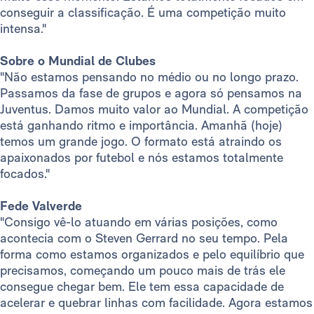
conseguir a classificação. É uma competição muito
intensa."
Sobre o Mundial de Clubes
"Não estamos pensando no médio ou no longo prazo.
Passamos da fase de grupos e agora só pensamos na
Juventus. Damos muito valor ao Mundial. A competição
está ganhando ritmo e importância. Amanhã (hoje)
temos um grande jogo. O formato está atraindo os
apaixonados por futebol e nós estamos totalmente
focados."
Fede Valverde
"Consigo vê-lo atuando em várias posições, como
acontecia com o Steven Gerrard no seu tempo. Pela
forma como estamos organizados e pelo equilíbrio que
precisamos, começando um pouco mais de trás ele
consegue chegar bem. Ele tem essa capacidade de
acelerar e quebrar linhas com facilidade. Agora estamos