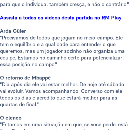
para que o individual também cresça, e não o contrário."
Assista a todos os vídeos desta partida no RM Play
Arda Güler
"Precisamos de todos que jogam no meio-campo. Ele
tem o equilíbrio e a qualidade para entender o que
queremos, mas um jogador sozinho não organiza uma
equipe. Estamos no caminho certo para potencializar
essa posição no campo."
O retorno de Mbappé
"Dia após dia ele vai estar melhor. De hoje até sábado
vai evoluir. Vamos acompanhando. Converso com ele
todos os dias e acredito que estará melhor para as
quartas de final."
O elenco
"Estamos em uma situação em que, se você perde, está