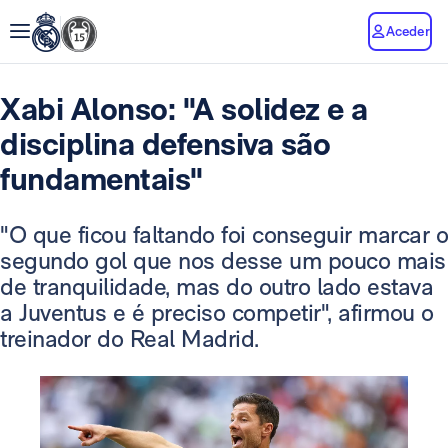
Aceder
Xabi Alonso: "A solidez e a
disciplina defensiva são
fundamentais"
"O que ficou faltando foi conseguir marcar o
segundo gol que nos desse um pouco mais
de tranquilidade, mas do outro lado estava
a Juventus e é preciso competir", afirmou o
treinador do Real Madrid.