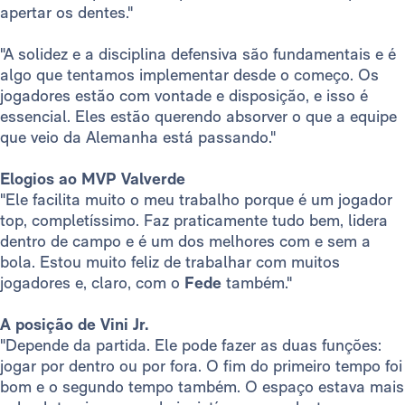
apertar os dentes."
"A solidez e a disciplina defensiva são fundamentais e é
algo que tentamos implementar desde o começo. Os
jogadores estão com vontade e disposição, e isso é
essencial. Eles estão querendo absorver o que a equipe
que veio da Alemanha está passando."
Elogios ao MVP Valverde
"Ele facilita muito o meu trabalho porque é um jogador
top, completíssimo. Faz praticamente tudo bem, lidera
dentro de campo e é um dos melhores com e sem a
bola. Estou muito feliz de trabalhar com muitos
jogadores e, claro, com o
Fede
também."
A posição de Vini Jr.
"Depende da partida. Ele pode fazer as duas funções:
jogar por dentro ou por fora. O fim do primeiro tempo foi
bom e o segundo tempo também. O espaço estava mais