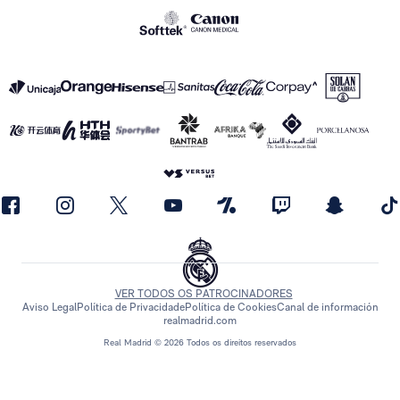
VER TODOS OS PATROCINADORES
Aviso Legal
Política de Privacidade
Política de Cookies
Canal de información
realmadrid.com
Real Madrid © 2026 Todos os direitos reservados