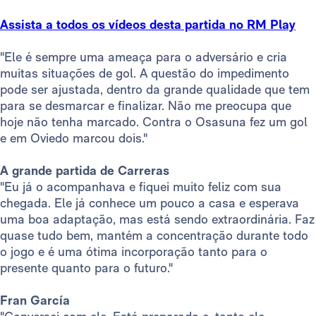
Assista a todos os vídeos desta partida no RM Play
"Ele é sempre uma ameaça para o adversário e cria
muitas situações de gol. A questão do impedimento
pode ser ajustada, dentro da grande qualidade que tem
para se desmarcar e finalizar. Não me preocupa que
hoje não tenha marcado. Contra o Osasuna fez um gol
e em Oviedo marcou dois."
A grande partida de Carreras
"Eu já o acompanhava e fiquei muito feliz com sua
chegada. Ele já conhece um pouco a casa e esperava
uma boa adaptação, mas está sendo extraordinária. Faz
quase tudo bem, mantém a concentração durante todo
o jogo e é uma ótima incorporação tanto para o
presente quanto para o futuro."
Fran García