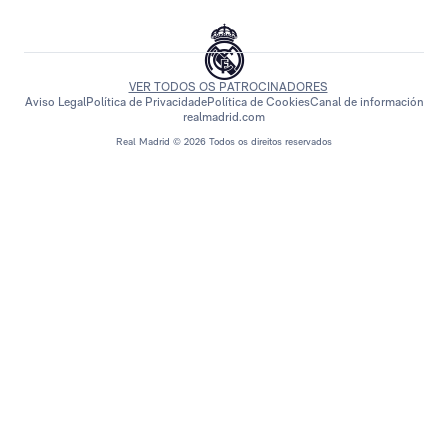
VER TODOS OS PATROCINADORES
Aviso Legal
Política de Privacidade
Política de Cookies
Canal de información
realmadrid.com
Real Madrid © 2026 Todos os direitos reservados