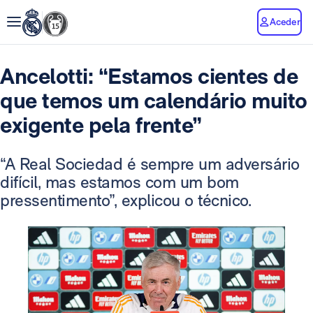
Aceder
Ancelotti: “Estamos cientes de
que temos um calendário muito
exigente pela frente”
“A Real Sociedad é sempre um adversário
difícil, mas estamos com um bom
pressentimento”, explicou o técnico.