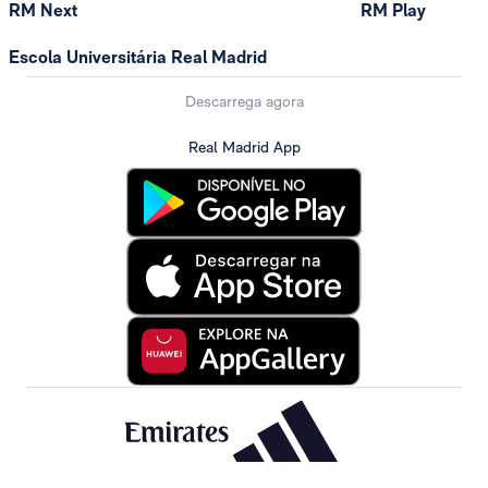
RM Next
RM Play
Escola Universitária Real Madrid
Descarrega agora
Real Madrid App