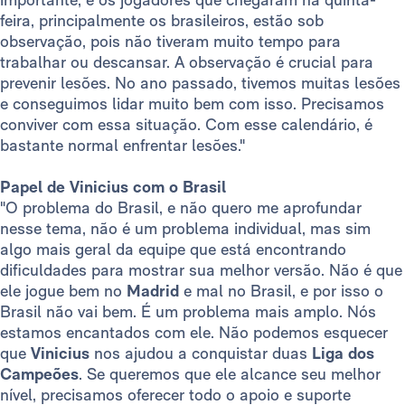
feira, principalmente os brasileiros, estão sob
observação, pois não tiveram muito tempo para
trabalhar ou descansar. A observação é crucial para
prevenir lesões. No ano passado, tivemos muitas lesões
e conseguimos lidar muito bem com isso. Precisamos
conviver com essa situação. Com esse calendário, é
bastante normal enfrentar lesões."
Papel de Vinicius com o Brasil
"O problema do Brasil, e não quero me aprofundar
nesse tema, não é um problema individual, mas sim
algo mais geral da equipe que está encontrando
dificuldades para mostrar sua melhor versão. Não é que
ele jogue bem no
Madrid
e mal no Brasil, e por isso o
Brasil não vai bem. É um problema mais amplo. Nós
estamos encantados com ele. Não podemos esquecer
que
Vinicius
nos ajudou a conquistar duas
Liga dos
Campeões
. Se queremos que ele alcance seu melhor
nível, precisamos oferecer todo o apoio e suporte