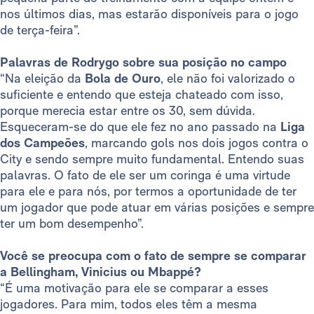
nos últimos dias, mas estarão disponíveis para o jogo
de terça-feira”.
Palavras de Rodrygo sobre sua posição no campo
“Na eleição da
Bola de Ouro
, ele não foi valorizado o
suficiente e entendo que esteja chateado com isso,
porque merecia estar entre os 30, sem dúvida.
Esqueceram-se do que ele fez no ano passado na
Liga
dos Campeões
, marcando gols nos dois jogos contra o
City e sendo sempre muito fundamental. Entendo suas
palavras. O fato de ele ser um coringa é uma virtude
para ele e para nós, por termos a oportunidade de ter
um jogador que pode atuar em várias posições e sempre
ter um bom desempenho”.
Você se preocupa com o fato de sempre se comparar
a Bellingham, Vinicius ou Mbappé?
“É uma motivação para ele se comparar a esses
jogadores. Para mim, todos eles têm a mesma