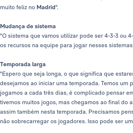
muito feliz no
Madrid
".
Mudança de sistema
"O sistema que vamos utilizar pode ser 4-3-3 ou 
os recursos na equipe para jogar nesses sistemas"
Temporada larga
"Espero que seja longa, o que significa que esta
desejamos ao iniciar uma temporada. Temos um pl
jogamos a cada três dias, é complicado pensar em 
tivemos muitos jogos, mas chegamos ao final do a
assim também nesta temporada. Precisamos pensa
não sobrecarregar os jogadores. Isso pode ser uma