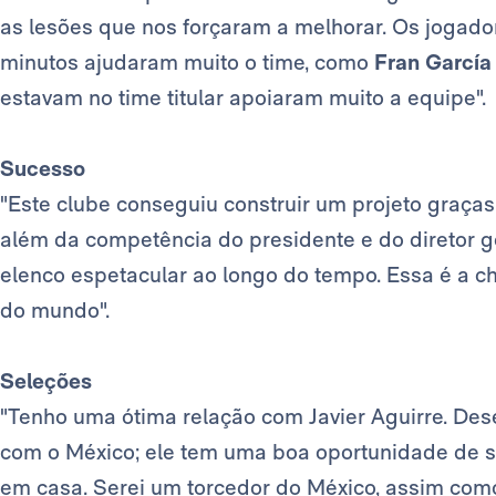
as lesões que nos forçaram a melhorar. Os jogad
minutos ajudaram muito o time, como
Fran García
estavam no time titular apoiaram muito a equipe".
Sucesso
"Este clube conseguiu construir um projeto graças 
além da competência do presidente e do diretor g
elenco espetacular ao longo do tempo. Essa é a c
do mundo".
Seleções
"Tenho uma ótima relação com Javier Aguirre. Dese
com o México; ele tem uma boa oportunidade de 
em casa. Serei um torcedor do México, assim com