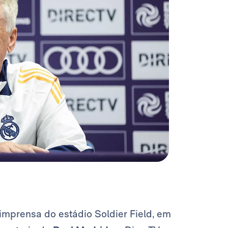
imprensa do estádio Soldier Field, em