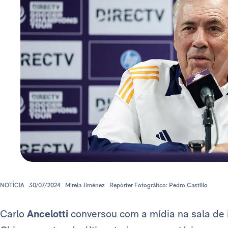
NOTÍCIA
30/07/2024
Mireia Jiménez
Repórter Fotográfico: Pedro Castillo
Carlo
Ancelotti
conversou com a mídia na sala de 