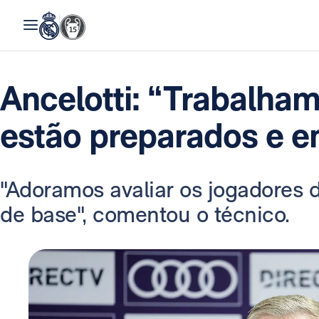
Ancelotti: “Trabalha
estão preparados e e
"Adoramos avaliar os jogadores 
de base", comentou o técnico.