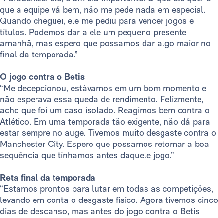
que a equipe vá bem, não me pede nada em especial.
Quando cheguei, ele me pediu para vencer jogos e
títulos. Podemos dar a ele um pequeno presente
amanhã, mas espero que possamos dar algo maior no
final da temporada.”
O jogo contra o Betis
“Me decepcionou, estávamos em um bom momento e
não esperava essa queda de rendimento. Felizmente,
acho que foi um caso isolado. Reagimos bem contra o
Atlético. Em uma temporada tão exigente, não dá para
estar sempre no auge. Tivemos muito desgaste contra o
Manchester City. Espero que possamos retomar a boa
sequência que tínhamos antes daquele jogo.”
Reta final da temporada
“Estamos prontos para lutar em todas as competições,
levando em conta o desgaste físico. Agora tivemos cinco
dias de descanso, mas antes do jogo contra o Betis