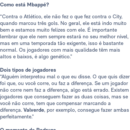
Como está Mbappé?
“Contra o Atlético, ele não fez o que fez contra o City,
quando marcou três gols. No geral, ele está indo muito
bem e estamos muito felizes com ele. É importante
lembrar que ele nem sempre estará no seu melhor nível,
mas em uma temporada tão exigente, isso é bastante
normal. Os jogadores com mais qualidade têm mais
altos e baixos, é algo genético.”
Dois tipos de jogadores
“Alguém interpretou mal o que eu disse. O que quis dizer
foi que, ou você corre, ou faz a diferença. Se um jogador
não corre nem faz a diferença, algo está errado. Existem
jogadores que conseguem fazer as duas coisas, mas se
você não corre, tem que compensar marcando a
diferença.
Valverde
, por exemplo, consegue fazer ambas
perfeitamente.”
O momento de Rodrygo