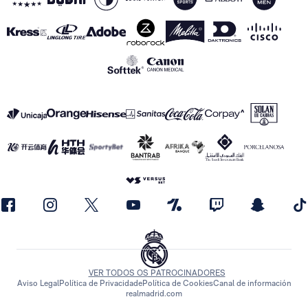
VER TODOS OS PATROCINADORES
Aviso Legal
Política de Privacidade
Política de Cookies
Canal de información
realmadrid.com