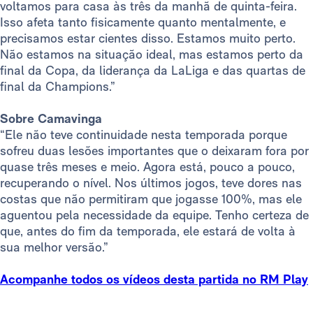
voltamos para casa às três da manhã de quinta-feira.
Isso afeta tanto fisicamente quanto mentalmente, e
precisamos estar cientes disso. Estamos muito perto.
Não estamos na situação ideal, mas estamos perto da
final da Copa, da liderança da LaLiga e das quartas de
final da Champions.”
Sobre Camavinga
“Ele não teve continuidade nesta temporada porque
sofreu duas lesões importantes que o deixaram fora por
quase três meses e meio. Agora está, pouco a pouco,
recuperando o nível. Nos últimos jogos, teve dores nas
costas que não permitiram que jogasse 100%, mas ele
aguentou pela necessidade da equipe. Tenho certeza de
que, antes do fim da temporada, ele estará de volta à
sua melhor versão.”
Acompanhe todos os vídeos desta partida no RM Play