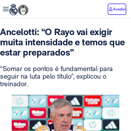
Aceder
Ancelotti: “O Rayo vai exigir
muita intensidade e temos que
estar preparados”
“Somar os pontos é fundamental para
seguir na luta pelo título”, explicou o
treinador.