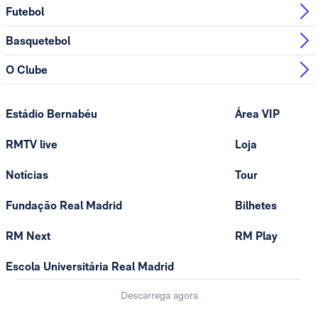
Futebol
Basquetebol
O Clube
Estádio Bernabéu
Área VIP
RMTV live
Loja
Notícias
Tour
Fundação Real Madrid
Bilhetes
RM Next
RM Play
Escola Universitária Real Madrid
Descarrega agora