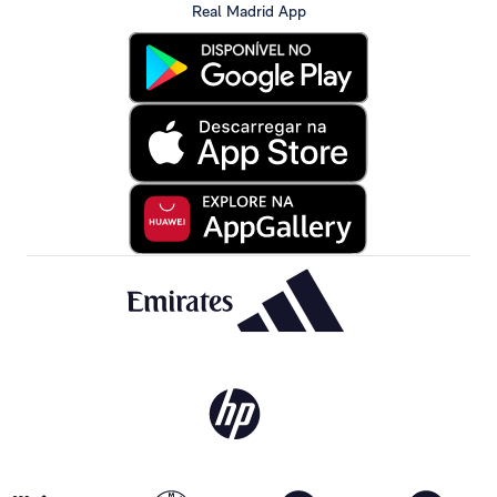
Real Madrid App