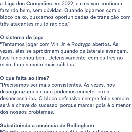
a
Liga dos Campeões
em 2022, e eles vão continuar
fazendo bem, sem dúvidas. Quando jogamos com o
bloco baixo, buscamos oportunidades de transição com
três atacantes muito rápidos."
O sistema de jogo
"Tentamos jogar com Vini Jr. e Rodrygo abertos. Às
vezes, eles se aproximam quando os laterais avançam.
Isso funcionou bem. Defensivamente, com os três no
meio, fomos muito mais sólidos."
O que falta ao time?
"Precisamos ser mais consistentes. Às vezes, nos
desorganizamos e não podemos cometer erros
desnecessários. O bloco defensivo sempre foi e sempre
será a chave do sucesso, porque marcar gols é o menor
dos nossos problemas."
Substituindo a ausência de Bellingham