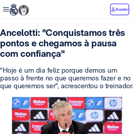
Aceder
Ancelotti: "Conquistamos três
pontos e chegamos à pausa
com confiança"
"Hoje é um dia feliz porque demos um
passo à frente no que queremos fazer e no
que queremos ser", acrescentou o treinador.