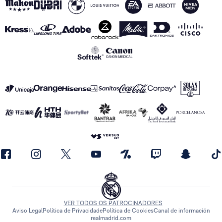
VER TODOS OS PATROCINADORES
Aviso Legal
Política de Privacidade
Política de Cookies
Canal de información
realmadrid.com